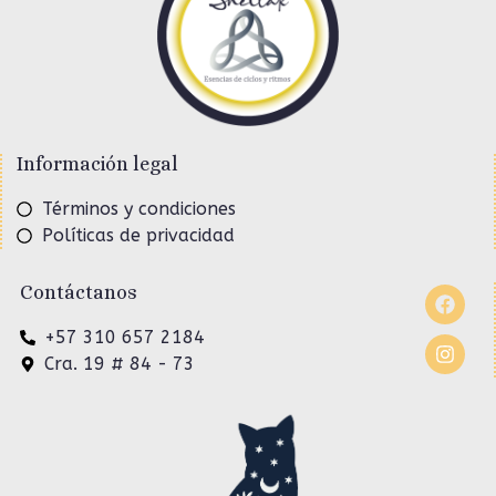
Información legal
Términos y condiciones
Políticas de privacidad
Contáctanos
+57 310 657 2184
Cra. 19 # 84 - 73