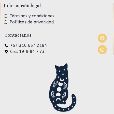
Información legal
Términos y condiciones
Políticas de privacidad
Contáctanos
+57 310 657 2184
Cra. 19 # 84 - 73