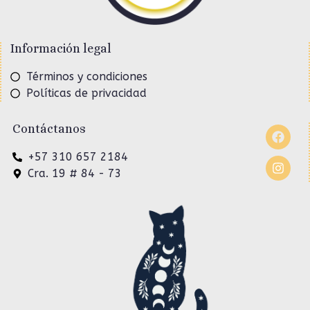
Información legal
Términos y condiciones
Políticas de privacidad
Contáctanos
+57 310 657 2184
Cra. 19 # 84 - 73