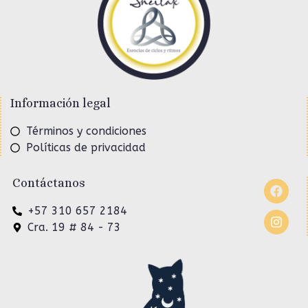
Información legal
Términos y condiciones
Políticas de privacidad
Contáctanos
+57 310 657 2184
Cra. 19 # 84 - 73