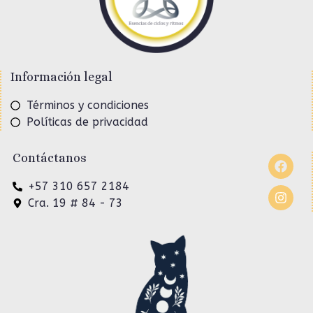
Información legal
Términos y condiciones
Políticas de privacidad
Contáctanos
+57 310 657 2184
Cra. 19 # 84 - 73