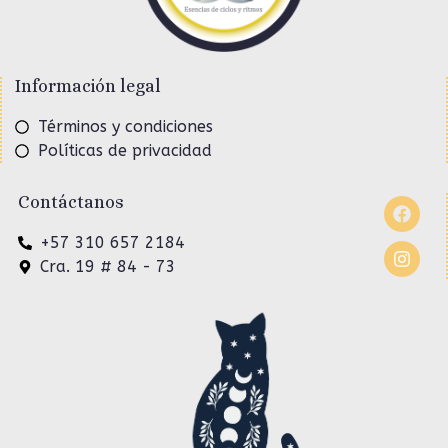
Información legal
Términos y condiciones
Políticas de privacidad
Contáctanos
+57 310 657 2184
Cra. 19 # 84 - 73