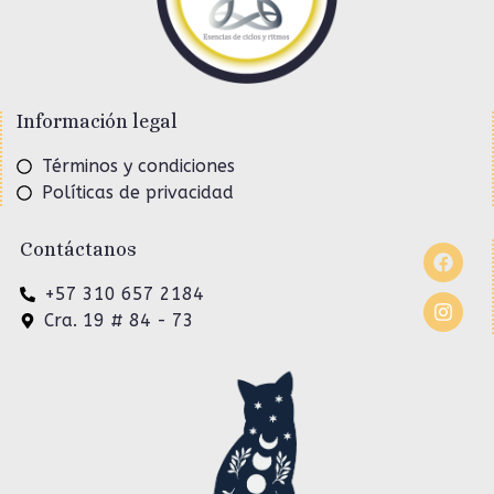
Información legal
Términos y condiciones
Políticas de privacidad
Contáctanos
+57 310 657 2184
Cra. 19 # 84 - 73