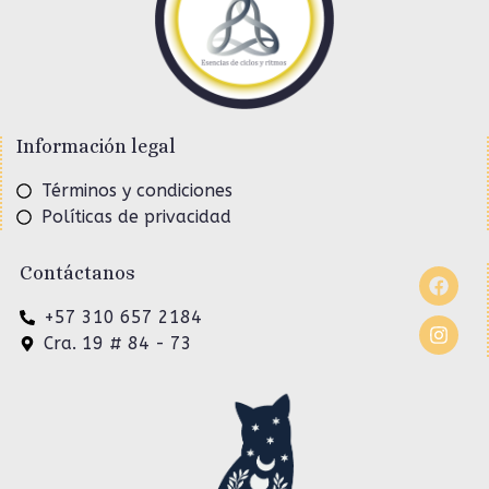
Información legal
Términos y condiciones
Políticas de privacidad
Contáctanos
+57 310 657 2184
Cra. 19 # 84 - 73