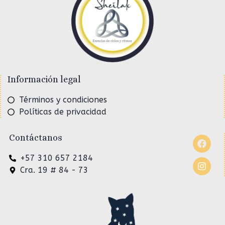
Información legal
Términos y condiciones
Políticas de privacidad
Contáctanos
+57 310 657 2184
Cra. 19 # 84 - 73