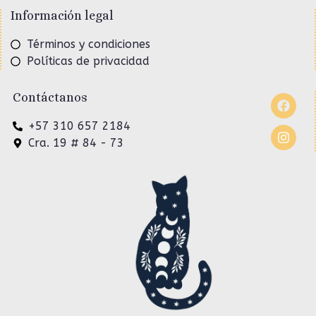
Información legal
Términos y condiciones
Políticas de privacidad
Contáctanos
+57 310 657 2184
Cra. 19 # 84 - 73