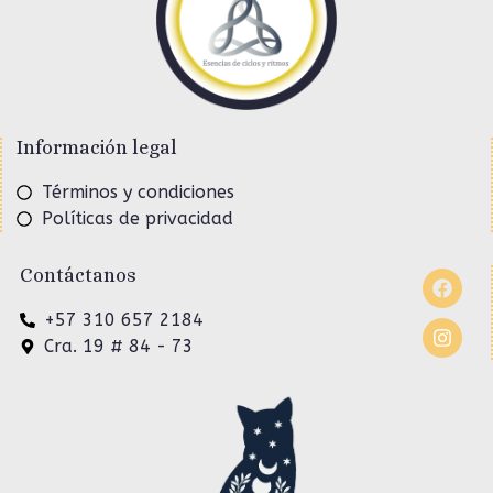
Información legal
Términos y condiciones
Políticas de privacidad
Contáctanos
+57 310 657 2184
Cra. 19 # 84 - 73