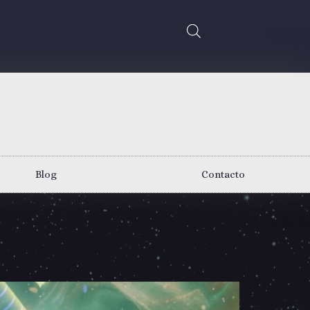
Blog
Contacto