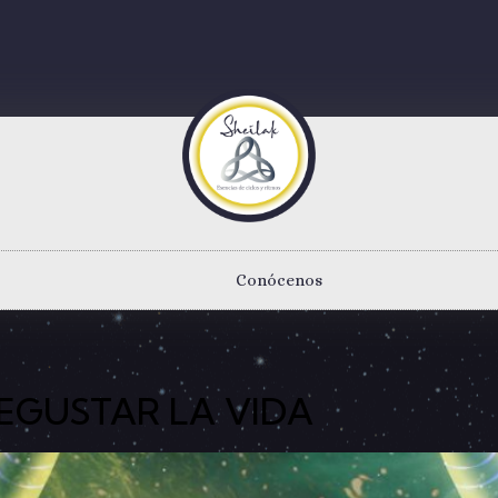
Conócenos
DEGUSTAR LA VIDA