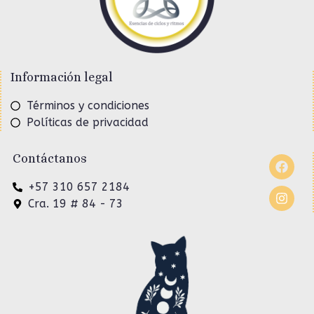
Información legal
Términos y condiciones
Políticas de privacidad
Contáctanos
+57 310 657 2184
Cra. 19 # 84 - 73