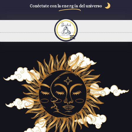
Conéctate con la
energía
del universo