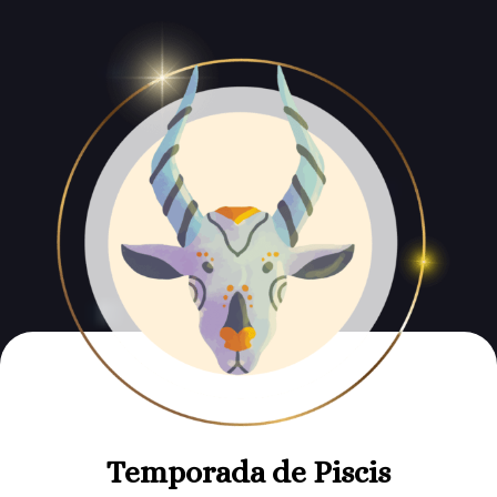
Temporada de Piscis