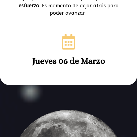
esfuerzo
.
Es momento
de dejar atrás para
poder avanzar.
Jueves 06 de Marzo