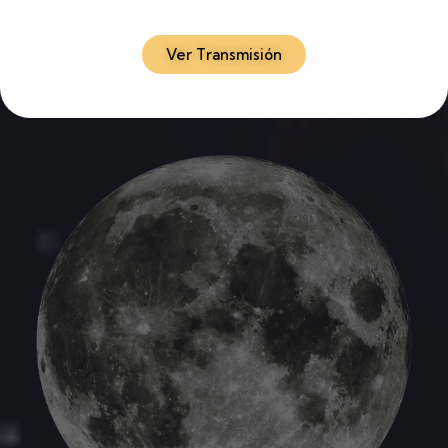
Ver Transmisión