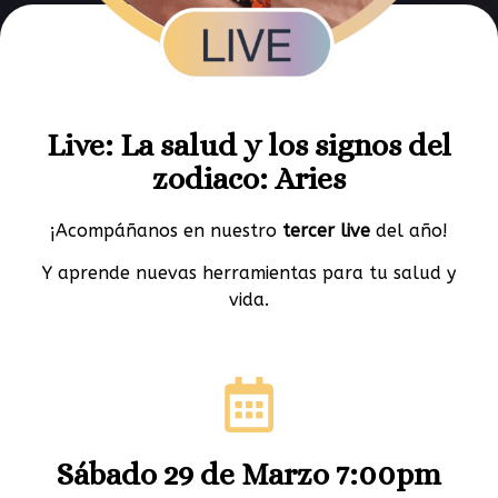
Live: La salud y los signos del
zodiaco: Aries
¡Acompáñanos en nuestro
tercer live
del año!
Y aprende nuevas herramientas para tu salud y
vida.
Sábado 29 de Marzo 7:00pm