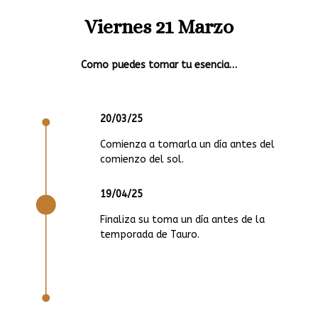
Viernes 21 Marzo
Como puedes tomar tu esencia…
20/03/25
Comienza a tomarla un día antes del
comienzo del sol.
19/04/25
Finaliza su toma un día antes de la
temporada de Tauro.