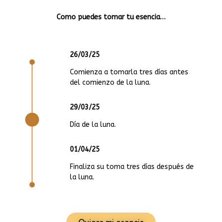
Como puedes tomar tu esencia…
26/03/25
Comienza a tomarla tres días antes
del comienzo de la luna.
29/03/25
Día de la luna.
01/04/25
Finaliza su toma tres días después de
la luna.