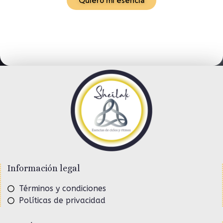
Quiero mi esencia
Información legal
Términos y condiciones
Políticas de privacidad