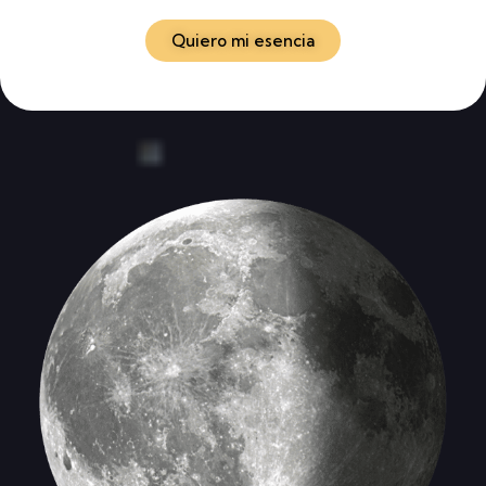
Quiero mi esencia