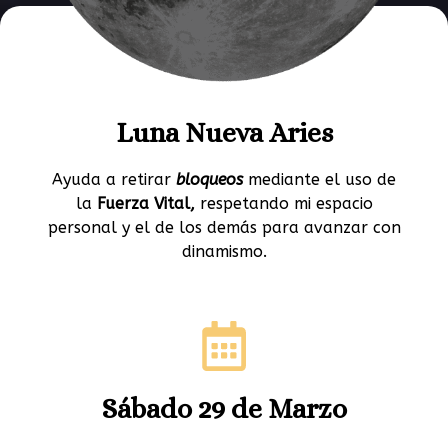
Luna Nueva Aries
Ayuda a retirar
bloqueos
mediante el uso de
la
Fuerza Vital,
respetando mi espacio
personal y el de los demás para avanzar con
dinamismo.
Sábado 29 de Marzo