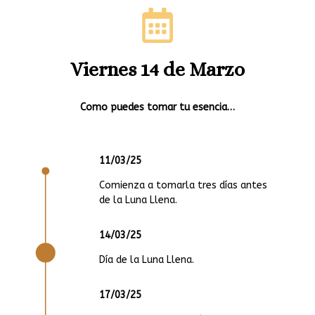
Viernes 14 de Marzo
Como puedes tomar tu esencia…
11/03/25
Comienza a tomarla tres días antes
de la Luna Llena.
14/03/25
Día de la Luna Llena.
17/03/25