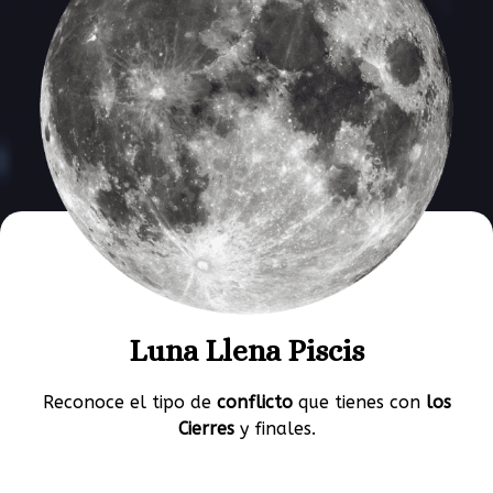
Luna Llena Piscis
Reconoce el tipo de
conflicto
que tienes con
los
Cierres
y finales.