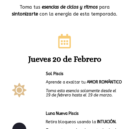
Toma tus
esencias de ciclos y ritmos
para
sintonizarte
con la energía de esta temporada.
Jueves 20 de Febrero
Sol Piscis
Aprende a exaltar tu
AMOR ROMÁNTICO
Toma esta esencia solamente desde el
19 de febrero hasta el 19 de marzo.
Luna Nueva Piscis
Retira bloqueos usando la
INTUICIÓN.