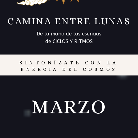
CAMINA ENTRE LUNAS
De la mano de las esencias
de CICLOS Y RITMOS
SINTONÍZATE CON LA
ENERGÍA DEL COSMOS
MARZO