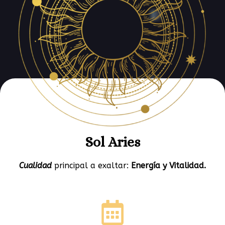
Sol Aries
Cualidad
principal a exaltar:
Energía y Vitalidad.