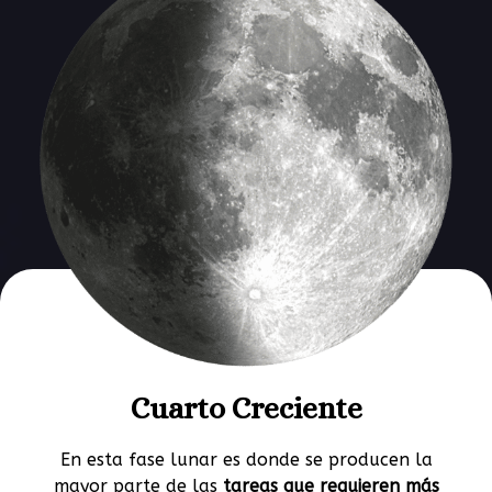
Cuarto Creciente
En esta fase lunar es donde se producen la
mayor parte de las
tareas que requieren más