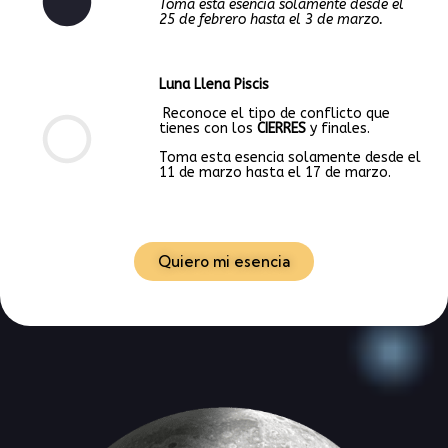
Toma esta esencia solamente desde el
25 de febrero hasta el 3 de marzo.
Luna Llena Piscis
Reconoce el tipo de conflicto que
tienes con los
CIERRES
y finales.
Toma esta esencia solamente desde el
11 de marzo hasta el 17 de marzo.
Quiero mi esencia