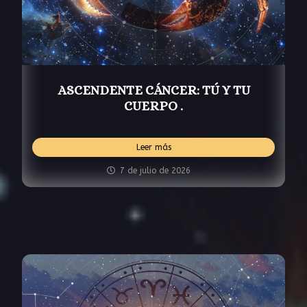
ASCENDENTE CÁNCER: TÚ Y TU
CUERPO .
Leer más
7 de julio de 2026