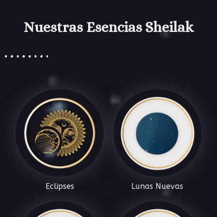
Nuestras Esencias Sheilak
Eclipses
Lunas Nuevas