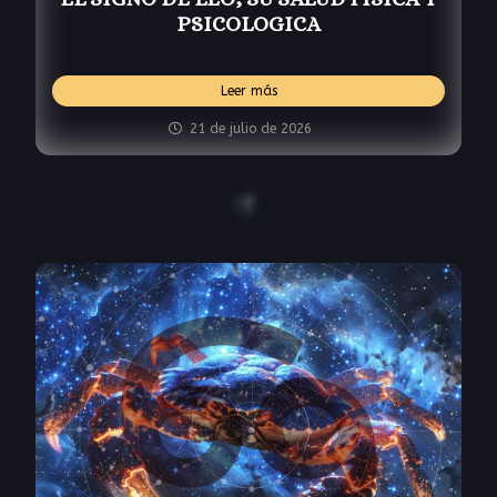
PSICOLOGICA
Leer más
21 de julio de 2026