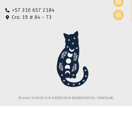
+57 310 657 2184
Cra. 19 # 84 - 73
© 2023 TODOS LOS DERECHOS RESERVADOS / SHEILAK