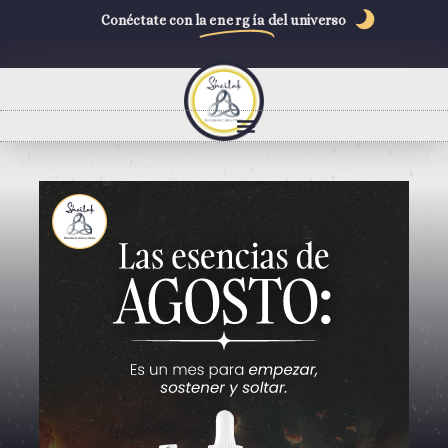
Conéctate con la
energía
del universo