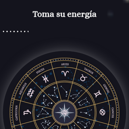
Toma su energía