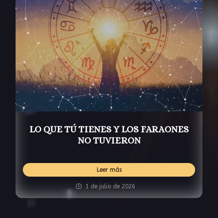
LO QUE TÚ TIENES Y LOS FARAONES
NO TUVIERON
Leer más
1 de julio de 2026