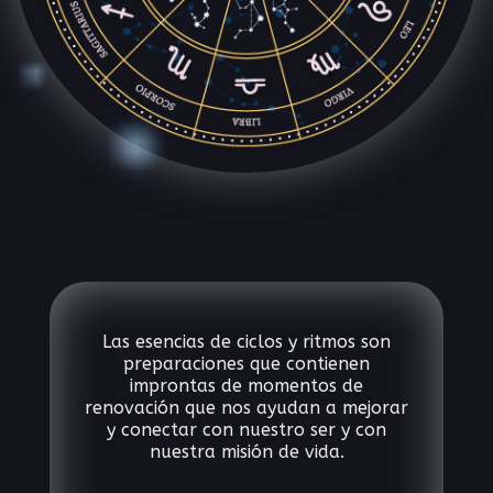
Las esencias de ciclos y ritmos son
preparaciones que contienen
improntas de momentos de
renovación que nos ayudan a mejorar
y conectar con nuestro ser y con
nuestra misión de vida.