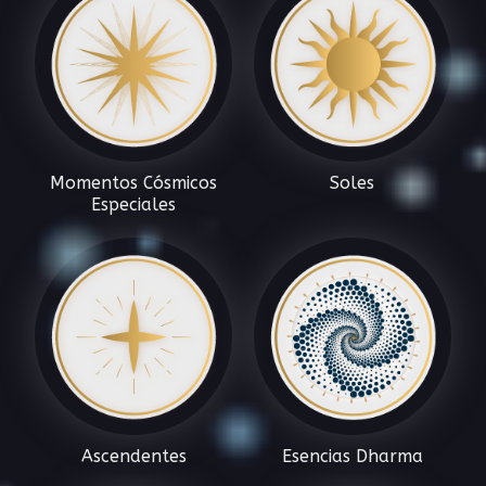
Momentos Cósmicos
Soles
Especiales
Ascendentes
Esencias Dharma