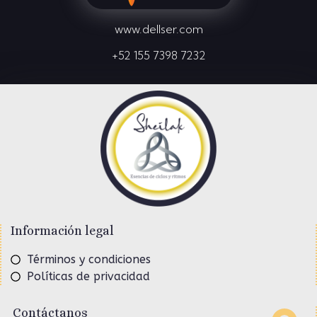
www.dellser.com
+52 155 7398 7232
Información legal
Términos y condiciones
Políticas de privacidad
Contáctanos