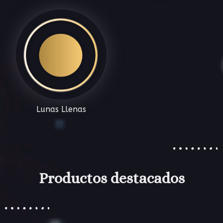
Lunas Llenas
Productos destacados