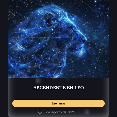
ASCENDENTE EN LEO
Leer más
5 de agosto de 2026