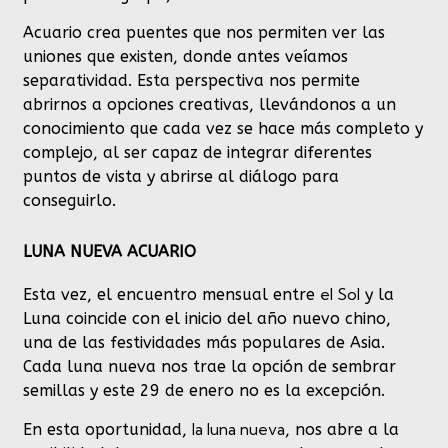
Acuario crea puentes que nos permiten ver las
uniones que existen, donde antes veíamos
separatividad. Esta perspectiva nos permite
abrirnos a opciones creativas, llevándonos a un
conocimiento que cada vez se hace más completo y
complejo, al ser capaz de integrar diferentes
puntos de vista y abrirse al diálogo para
conseguirlo.
LUNA NUEVA ACUARIO
el Sol
Esta vez, el encuentro mensual entre
y la
Luna coincide con el inicio del año nuevo chino,
una de las festividades más populares de Asia.
Cada luna nueva nos trae la opción de sembrar
semillas y este 29 de enero no es la excepción.
la luna nueva
En esta oportunidad,
, nos abre a la