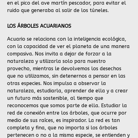
en el pico del ave martín pescador, para evitar el
ruido que generaba al salir de los túneles.
LOS ÁRBOLES ACUARIANOS
Acuario se relaciona con la inteligencia ecológica,
con la capacidad de ver el planeta de una manera
compasiva. Nos invita a dejar de forzar a la
naturaleza y utilizarla solo para nuestro
provecho, mientras le devolvemos los desechos
que no utilizamos, sin detenernos a pensar en las
otras especies. Nos impulsa a observar la
naturaleza, estudiarla, aprender de ella y a crear
un futuro más sostenible, al tiempo que
reconocemos que somos parte de ella. Estudiar la
red de conexión entre los árboles, que ocurre por
medio de sus raíces, es inspirador. La red es tan
completa y fina, que no importa si los árboles
pertenecen o no a la misma especie, se entienden y