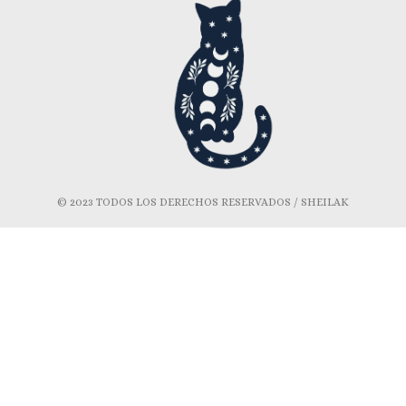
© 2023 TODOS LOS DERECHOS RESERVADOS / SHEILAK