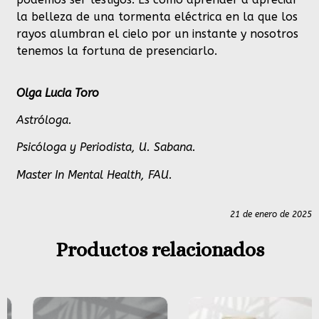
la belleza de una tormenta eléctrica en la que los
rayos alumbran el cielo por un instante y nosotros
tenemos la fortuna de presenciarlo.
Olga Lucia Toro
Astróloga.
Psicóloga y Periodista, U. Sabana.
Master In Mental Health, FAU.
21 de enero de 2025
Productos relacionados