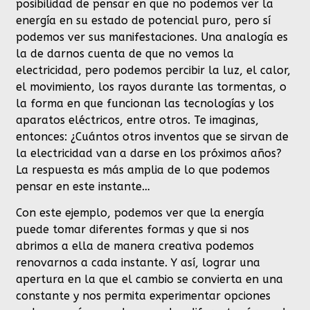
posibilidad de pensar en que no podemos ver la
energía en su estado de potencial puro, pero sí
podemos ver sus manifestaciones. Una analogía es
la de darnos cuenta de que no vemos la
electricidad, pero podemos percibir la luz, el calor,
el movimiento, los rayos durante las tormentas, o
la forma en que funcionan las tecnologías y los
aparatos eléctricos, entre otros. Te imaginas,
entonces: ¿Cuántos otros inventos que se sirvan de
la electricidad van a darse en los próximos años?
La respuesta es más amplia de lo que podemos
pensar en este instante…
Con este ejemplo, podemos ver que la energía
puede tomar diferentes formas y que si nos
abrimos a ella de manera creativa podemos
renovarnos a cada instante. Y así, lograr una
apertura en la que el cambio se convierta en una
constante y nos permita experimentar opciones