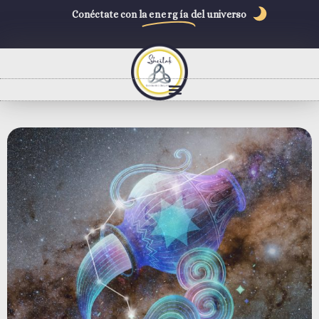
Conéctate con la
energía
del universo