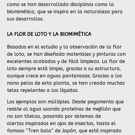
como se han desarrollado disciplinas como la
biomimética, que se inspira en la naturaleza para
sus desarrollos.
LA FLOR DE LOTO Y LA BIOMIMÉTICA
Basados en el estudio y la observación de la flor
de loto, se han diseñado materiales y pinturas con
excelentes acabados y de fácil limpieza. La flor de
loto siempre está limpia, gracias a su estructura,
aunque crece en aguas pantanosas. Gracias a los
nano pelos de esta planta, se han creado muchas
telas repelentes a los líquidos.
Los ejemplos son múltiples. Desde pegamento que
resiste al agua usando proteínas de mejillón que
no son tóxicas, pasando por sistemas de
alertas inspirados en ojos de insectos, hasta el
famoso “Tren bala” de Japón, que está inspirado