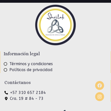
Información legal
Términos y condiciones
Políticas de privacidad
Contáctanos
+57 310 657 2184
Cra. 19 # 84 - 73