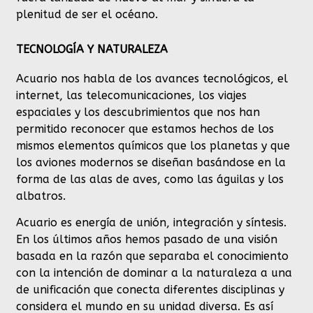
plenitud de ser el océano.
TECNOLOGÍA Y NATURALEZA
Acuario nos habla de los avances tecnológicos, el
internet, las telecomunicaciones, los viajes
espaciales y los descubrimientos que nos han
permitido reconocer que estamos hechos de los
mismos elementos químicos que los planetas y que
los aviones modernos se diseñan basándose en la
forma de las alas de aves, como las águilas y los
albatros.
Acuario es energía de unión, integración y síntesis.
En los últimos años hemos pasado de una visión
basada en la razón que separaba el conocimiento
con la intención de dominar a la naturaleza a una
de unificación que conecta diferentes disciplinas y
considera el mundo en su unidad diversa. Es así