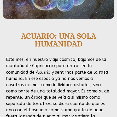
ACUARIO: UNA SOLA
HUMANIDAD
Este mes, en nuestro viaje cósmico, bajamos de la
montaña de Capricornio para entrar en la
Acuario
comunidad de
y sentirnos parte de la raza
humana. En ese espacio ya no nos vemos a
nosotros mismos como individuos aislados, sino
como parte de una totalidad mayor. Es como si, de
repente, un árbol que se veía a sí mismo como
separado de los otros, se diera cuenta de que es
uno con el bosque o como si una gotita de agua
fuera lanzada de nuevo al mar y sintiera la