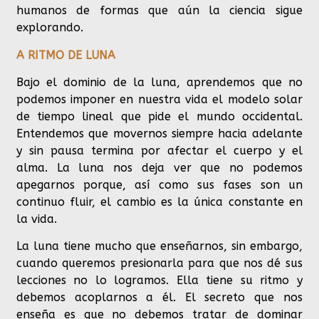
humanos de formas que aún la ciencia sigue
explorando.
A RITMO DE LUNA
Bajo el dominio de la luna, aprendemos que no
podemos imponer en nuestra vida el modelo solar
de tiempo lineal que pide el mundo occidental.
Entendemos que movernos siempre hacia adelante
y sin pausa termina por afectar el cuerpo y el
alma. La luna nos deja ver que no podemos
apegarnos porque, así como sus fases son un
continuo fluir, el cambio es la única constante en
la vida.
La luna tiene mucho que enseñarnos, sin embargo,
cuando queremos presionarla para que nos dé sus
lecciones no lo logramos. Ella tiene su ritmo y
debemos acoplarnos a él. El secreto que nos
enseña es que no debemos tratar de dominar