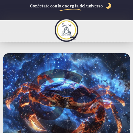
Conéctate con la
energía
del universo