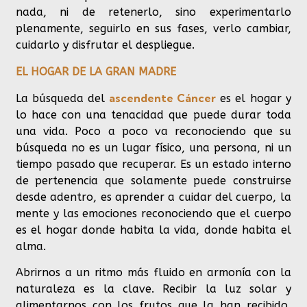
nada, ni de retenerlo, sino experimentarlo
plenamente, seguirlo en sus fases, verlo cambiar,
cuidarlo y disfrutar el despliegue.
EL HOGAR DE LA GRAN MADRE
ascendente Cáncer
La búsqueda del
es el hogar y
lo hace con una tenacidad que puede durar toda
una vida. Poco a poco va reconociendo que su
búsqueda no es un lugar físico, una persona, ni un
tiempo pasado que recuperar. Es un estado interno
de pertenencia que solamente puede construirse
desde adentro, es aprender a cuidar del cuerpo, la
mente y las emociones reconociendo que el cuerpo
es el hogar donde habita la vida, donde habita el
alma.
Abrirnos a un ritmo más fluido en armonía con la
naturaleza es la clave. Recibir la luz solar y
alimentarnos con los frutos que la han recibido,