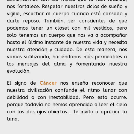
nos fortalece. Respetar nuestros ciclos de sueño y
vigilia, escuchar al cuerpo cuando está cansado y
darle reposo. También, ser conscientes de que
podemos tener un closet con mil vestidos, pero
solo tenemos un cuerpo que nos va a acompañar
hasta el último instante de nuestra vida y necesita
nuestra atención y cuidado. De esta manera, nos
vamos sutilizando, haciéndonos más permeables a
los mensajes del alma y fomentando nuestra
evolución.
Cáncer
El signo de
nos enseña reconocer que
nuestra civilización confunde el ritmo lunar con
debilidad o con inestabilidad. Pero esto ocurre.
porque todavía no hemos aprendido a leer el cielo
con los dos ojos abiertos… Te invito a apreciar la
luna.