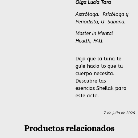
Olga Lucia Toro
Astróloga.
Psicóloga y
Periodista, U. Sabana.
Master In Mental
Health, FAU.
Deja que la luna te
guíe hacia lo que tu
cuerpo necesita.
Descubre las
esencias
Sheilak
para
este ciclo.
7 de julio de 2026
Productos relacionados