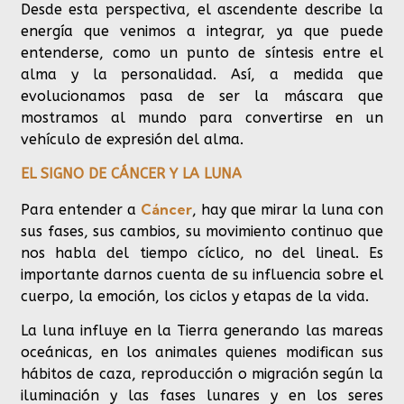
Desde esta perspectiva, el ascendente describe la
energía que venimos a integrar, ya que puede
entenderse, como un punto de síntesis entre el
alma y la personalidad. Así, a medida que
evolucionamos pasa de ser la máscara que
mostramos al mundo para convertirse en un
vehículo de expresión del alma.
EL SIGNO DE CÁNCER Y LA LUNA
Cáncer
Para entender a
, hay que mirar la luna con
sus fases, sus cambios, su movimiento continuo que
nos habla del tiempo cíclico, no del lineal. Es
importante darnos cuenta de su influencia sobre el
cuerpo, la emoción, los ciclos y etapas de la vida.
La luna influye en la Tierra generando las mareas
oceánicas, en los animales quienes modifican sus
hábitos de caza, reproducción o migración según la
iluminación y las fases lunares y en los seres