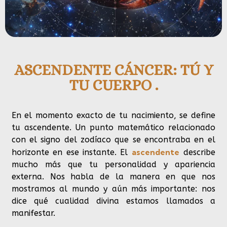
ASCENDENTE CÁNCER: TÚ Y
TU CUERPO .
En el momento exacto de tu nacimiento, se define
tu ascendente. Un punto matemático relacionado
con el signo del zodíaco que se encontraba en el
ascendente
horizonte en ese instante. El
describe
mucho más que tu personalidad y apariencia
externa. Nos habla de la manera en que nos
mostramos al mundo y aún más importante: nos
dice qué cualidad divina estamos llamados a
manifestar.