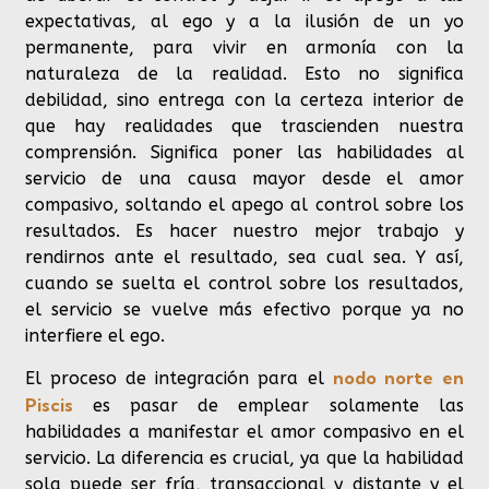
expectativas, al ego y a la ilusión de un yo
permanente, para vivir en armonía con la
naturaleza de la realidad. Esto no significa
debilidad, sino entrega con la certeza interior de
que hay realidades que trascienden nuestra
comprensión. Significa poner las habilidades al
servicio de una causa mayor desde el amor
compasivo, soltando el apego al control sobre los
resultados. Es hacer nuestro mejor trabajo y
rendirnos ante el resultado, sea cual sea. Y así,
cuando se suelta el control sobre los resultados,
el servicio se vuelve más efectivo porque ya no
interfiere el ego.
nodo norte en
El proceso de integración para el
Piscis
es pasar de emplear solamente las
habilidades a manifestar el amor compasivo en el
servicio. La diferencia es crucial, ya que la habilidad
sola puede ser fría, transaccional y distante y el