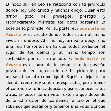
El nodo sur en Leo se relaciona con la jerarquía
donde hay uno arriba y muchos abajo. Quien está
arriba goza de privilegios, prestigio y
reconocimiento mientras los otros sostienen la
nodo norte en
base de la pirámide. Por su parte,
el
Acuario
es el círculo donde todos están al mismo
nivel, mirándose. Ahí: no hay arriba o abajo sino
una red horizontal en la que todos sostienen el
lugar de los demás y al mismo tiempo son
nodo norte en
sostenidos por el entramado.
El
Acuario
es el paso de la renuncia a la posición
privilegiada en la cúspide de la pirámide para
unirse al círculo como
igual. Significa dejar ir la
idea de creernos y sentirnos especiales, para tomar
el camino de la individuación y así reconocer a los
otros. Es pasar de un valor externo que depende
de la admiración de los demás, a uno en el que
sabemos que existimos y tenemos una
valía
aunque