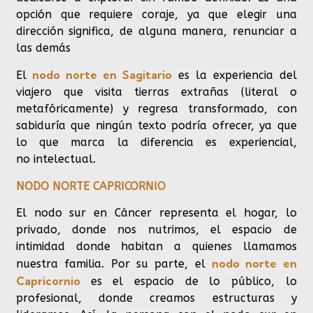
opción que requiere coraje, ya que elegir una
dirección significa, de alguna manera, renunciar a
las demás
nodo norte en Sagitario
El
es la experiencia del
viajero que visita tierras extrañas (literal o
metafóricamente) y regresa transformado, con
sabiduría que ningún texto podría ofrecer, ya que
lo que marca la diferencia es experiencial,
no intelectual.
NODO NORTE CAPRICORNIO
El nodo sur en Cáncer representa el hogar, lo
privado, donde nos nutrimos, el espacio de
intimidad donde habitan a quienes llamamos
nodo norte en
nuestra familia. Por su parte,
el
Capricornio
es el espacio de lo público, lo
profesional, donde creamos estructuras y