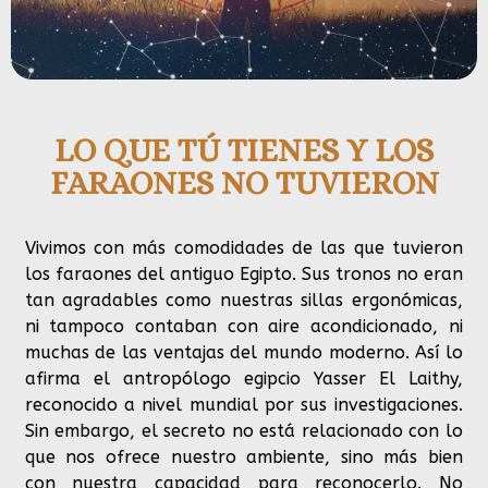
LO QUE TÚ TIENES Y LOS
FARAONES NO TUVIERON
Vivimos con más comodidades de las que tuvieron
los faraones del antiguo Egipto. Sus tronos no eran
tan
agradables como nuestras sillas ergonómicas,
ni tampoco contaban con aire acondicionado, ni
muchas de las ventajas del mundo moderno. Así lo
afirma el antropólogo egipcio Yasser El Laithy,
reconocido a nivel mundial por sus investigaciones.
Sin embargo, el secreto no está relacionado con lo
que nos ofrece nuestro ambiente, sino más bien
con nuestra capacidad para reconocerlo. No