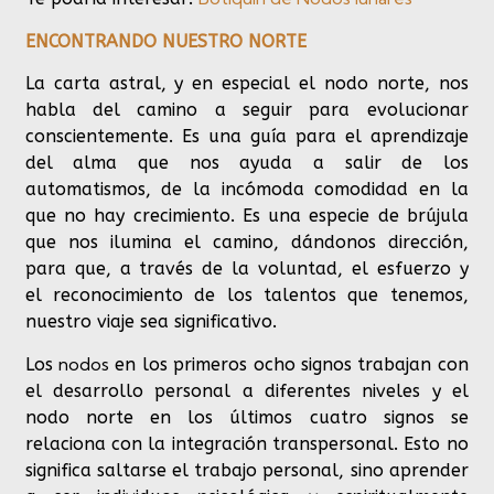
ENCONTRANDO NUESTRO NORTE
La carta astral, y en especial el nodo norte, nos
habla del camino a seguir para evolucionar
conscientemente. Es una guía para el aprendizaje
del alma que nos ayuda a salir de los
automatismos, de la incómoda comodidad en la
que no hay crecimiento. Es una especie de brújula
que nos ilumina el camino, dándonos dirección,
para que, a través de la voluntad, el esfuerzo y
el reconocimiento de los talentos que tenemos,
nuestro viaje sea significativo.
nodos
Los
en los primeros ocho signos trabajan con
el desarrollo personal a diferentes niveles y el
nodo norte en los últimos cuatro signos se
relaciona con la integración transpersonal. Esto no
significa saltarse el trabajo personal, sino aprender