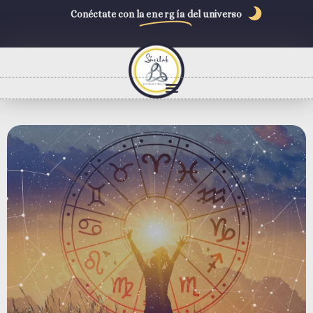
Conéctate con la
energía
del universo