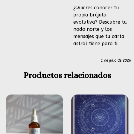
¿Quieres conocer tu
propia brújula
evolutiva? Descubre tu
nodo norte y los
mensajes que tu carta
astral tiene para ti.
1 de julio de 2026
Productos relacionados