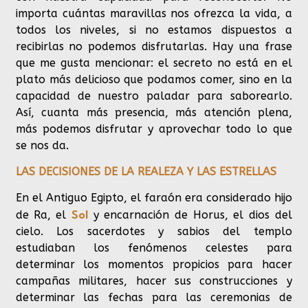
importa cuántas maravillas nos ofrezca la vida, a
todos los niveles, si no estamos dispuestos a
recibirlas no podemos
disfrutarlas. Hay una frase
que me gusta
mencionar: el secreto no está en el
plato más delicioso que podamos comer, sino en la
capacidad de nuestro paladar para saborearlo.
Así, cuanta más presencia, más
atención plena
,
más podemos disfrutar y aprovechar todo lo que
se nos da.
LAS DECISIONES DE LA REALEZA Y LAS ESTRELLAS
En el Antiguo Egipto, el faraón era considerado hijo
Sol
de Ra, el
y encarnación de Horus, el dios del
cielo. Los sacerdotes y sabios del templo
estudiaban los fenómenos celestes para
determinar los momentos propicios para hacer
campañas militares, hacer sus construcciones y
determinar las fechas para las ceremonias de