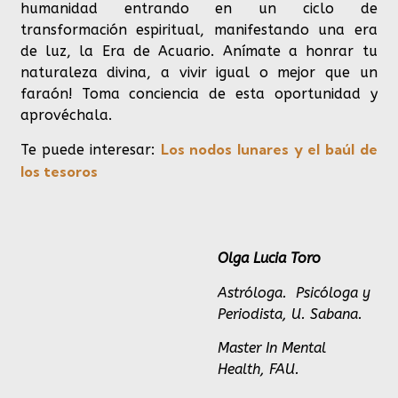
humanidad entrando en un ciclo de
transformación espiritual, manifestando una era
de luz, la Era de Acuario. Anímate a honrar tu
naturaleza divina, a vivir igual o mejor
que un
faraón!
Toma conciencia
de esta oportunidad y
aprovéchala.
Los nodos lunares y el baúl de
Te puede interesar:
los tesoros
Olga Lucia Toro
Astróloga.
Psicóloga y
Periodista, U. Sabana.
Master In Mental
Health, FAU.