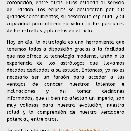
coronación, entre otras. Ellos estaban al servicio
del faraón. Los egipcios se destacaron por sus
grandes conocimientos, su desarrollo espiritual y su
capacidad para alinear su vida con las posiciones
de las estrellas y planetas en el cielo.
Hoy en día, la astrología es una herramienta que
tenemos todos a disposición gracias a la facilidad
que nos ofrece la tecnología moderna, unida a la
experiencia de los astrólogos que llevamos
décadas dedicados a su estudio. Entonces, ya no es
necesario ser un faraón para acceder a las
ventajas de conocer nuestros talentos e
inclinaciones y así tomar decisiones
informadas, que si bien no afectan un imperio, son
muy valiosas para nuestra evolución, nuestra
salud y la comprensión de nuestro verdadero
potencial, entre otros.
Botiquín de Nodos lunares
Te podría interesar: