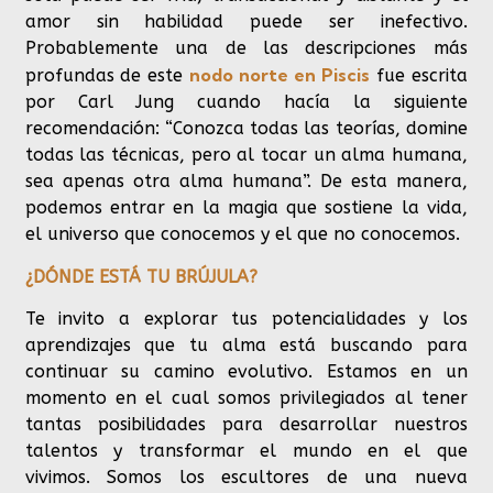
amor sin habilidad puede ser inefectivo.
Probablemente una de las descripciones más
nodo norte en Piscis
profundas de este
fue escrita
por Carl Jung cuando hacía la siguiente
recomendación: “Conozca todas las teorías, domine
todas las técnicas, pero al tocar un alma humana,
sea apenas otra alma humana”. De esta manera,
podemos entrar en la magia que sostiene la vida,
el universo que conocemos y el que no conocemos.
¿DÓNDE ESTÁ TU BRÚJULA?
Te invito a explorar tus potencialidades y los
aprendizajes que tu alma está buscando para
continuar su camino evolutivo.
Estamos en un
momento en el cual somos privilegiados al tener
tantas posibilidades para desarrollar nuestros
talentos y transformar el mundo en el que
vivimos.
Somos los escultores de una nueva