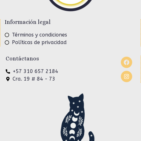
Información legal
Términos y condiciones
Políticas de privacidad
Contáctanos
+57 310 657 2184
Cra. 19 # 84 - 73