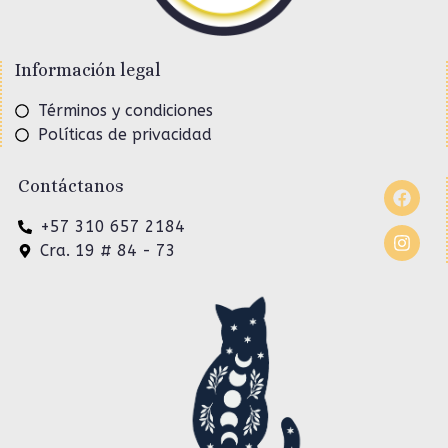
Información legal
Términos y condiciones
Políticas de privacidad
Contáctanos
+57 310 657 2184
Cra. 19 # 84 - 73