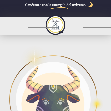
Conéctate con la
energía
del universo