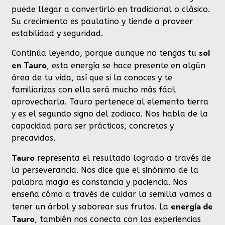
puede llegar a convertirlo en tradicional o clásico.
Su crecimiento es paulatino y tiende a proveer
estabilidad y seguridad.
sol
Continúa leyendo, porque aunque no tengas tu
en Tauro
, esta energía se hace presente en algún
área de tu vida, así que si la conoces y te
familiarizas con ella será mucho más fácil
aprovecharla. Tauro pertenece al elemento tierra
y es el segundo signo del zodiaco. Nos habla de la
capacidad para ser prácticos, concretos y
precavidos.
Tauro
representa el resultado logrado a través de
la perseverancia. Nos dice que el sinónimo de la
palabra magia es constancia y paciencia. Nos
enseña cómo a través de cuidar la semilla vamos a
energía de
tener un árbol y saborear sus frutos. La
Tauro
, también nos conecta con las experiencias