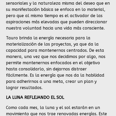
sensoriales y la naturaleza misma del deseo que en
su manifestación básica se enfoca en lo material,
pero que al mismo tiempo es el activador de las
aspiraciones más elevadas que pueden direccionar
nuestra voluntad hacia una vida más consciente.
Tauro brinda la energía necesaria para la
materialización de los proyectos, ya que da la
capacidad para mantenernos centrados. De esta
manera, una vez que nos decidimos por algo, nos
permite mantenernos enfocados en el objetivo
hasta consolidarlo, sin dejarnos distraer
fácilmente. Es la energía que nos da la habilidad
para adherirnos a una meta, crear un plan y
lograr resultados.
LA LUNA REFLEJANDO EL SOL
Como cada mes, la luna y el sol estarán en un
movimiento que nos trae renovadas energías. Este