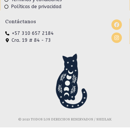
Políticas de privacidad
Contáctanos
+57 310 657 2184
Cra. 19 # 84 - 73
© 2023 TODOS LOS DERECHOS RESERVADOS / SHEILAK