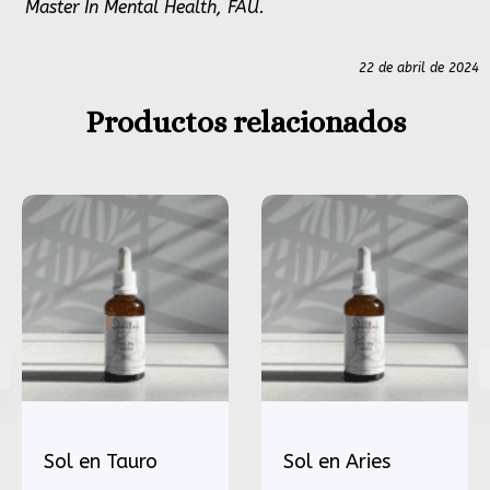
Master In Mental Health, FAU.
22 de abril de 2024
Productos relacionados
Sol en Tauro
Sol en Aries