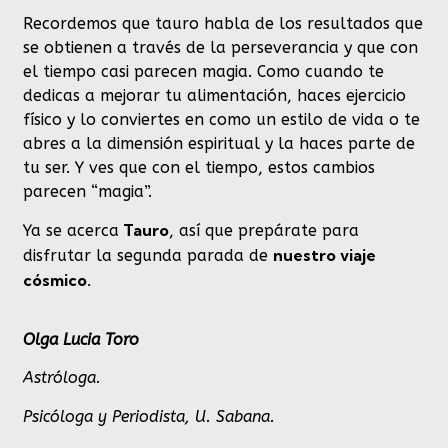
Recordemos que tauro habla de los resultados que
se obtienen a través de la perseverancia y que con
el tiempo casi parecen magia. Como cuando te
dedicas a mejorar tu alimentación, haces ejercicio
físico y lo conviertes en como un estilo de vida o te
abres a la dimensión espiritual y la haces parte de
tu ser. Y ves que con el tiempo, estos cambios
parecen “magia”.
Tauro
Ya se acerca
, así que prepárate para
nuestro viaje
disfrutar la segunda parada de
cósmico.
Olga Lucia Toro
Astróloga.
Psicóloga y Periodista, U. Sabana.