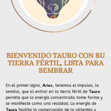
BIENVENIDO TAURO CON SU
TIERRA FÉRTIL, LISTA PARA
SEMBRAR
Aries
En el primer signo,
, tenemos el impulso, la
Tauro
semilla, que al entrar en la tierra fértil de
permite que la energía concentrada tome forma y
se manifieste como una realidad. La energía de
Tauro
facilita la conservación de lo obtenido y