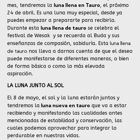
luna llena en Tauro
mes, tendremos la
, el próximo
24 de abril. Es una luna muy especial, desde ya
puedes empezar a prepararte para recibirla.
luna llena de tauro
Durante esta
se celebra el
festival de Wesak y se recuerda al Buda y sus
luna llena
enseñanzas de compasión, sabiduría. Esta
de tauro
nos lleva a darnos cuenta de que el deseo
puede manifestarse de diferentes maneras, o bien
de forma básica o como la más elevada
aspiración.
LA LUNA JUNTO AL SOL
El 8 de mayo, el sol y la luna estarán juntos y
luna nueva en tauro
tendremos la
que va a estar
recibiendo y manifestando las cualidades antes
mencionadas de estabilidad y conservación, las
cuales podemos aprovechar para integrar lo
perdurable en nuestras vidas.