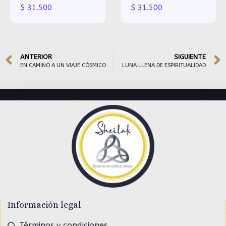
$
31.500
$
31.500
ANTERIOR
SIGUIENTE
EN CAMINO A UN VIAJE CÓSMICO
LUNA LLENA DE ESPIRITUALIDAD
Información legal
Términos y condiciones