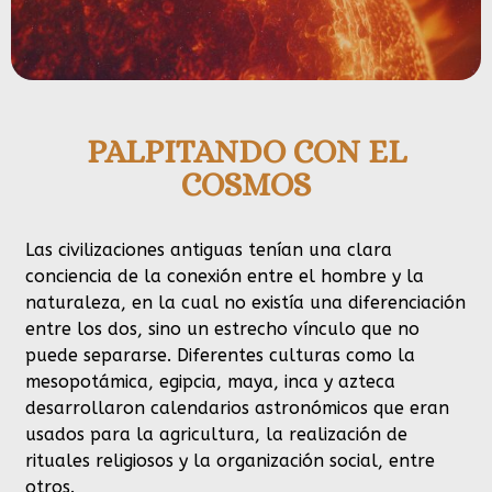
PALPITANDO CON EL
COSMOS
Las civilizaciones antiguas tenían una clara
conciencia de la conexión entre el hombre y la
naturaleza, en la cual no existía una diferenciación
entre los dos, sino un estrecho vínculo que no
puede separarse. Diferentes culturas como la
mesopotámica, egipcia, maya, inca y azteca
desarrollaron calendarios astronómicos que eran
usados para la agricultura, la realización de
rituales religiosos y la organización social, entre
otros.