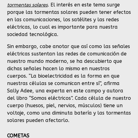
tormentas solares
. El interés en este tema surge
porque las tormentas solares pueden tener efectos
en las comunicaciones, los satélites y las redes
eléctricas, lo cual es importante para nuestra
sociedad tecnológica.
Sin embargo, cabe anotar que así como las señales
eléctricas sustentan las redes de comunicación de
nuestro mundo moderno, se ha descubierto que
dichas señales hacen lo mismo en nuestros
cuerpos. “La bioelectricidad es la forma en que
nuestras células se comunican entre sí”, afirma
Sally Adee, una experta en este campo y autora
del libro “Somos eléctricos”. Cada célula de nuestro
cuerpo (huesos, piel, nervios, músculos) tiene un
voltaje, como una diminuta batería y las tormentas
solares pueden afectarlo.
COMETAS