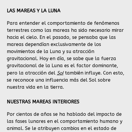
LAS MAREAS Y LA LUNA
Para entender el comportamiento de fenómenos
terrestres como las mareas ha sido necesario mirar
hacia el cielo. En el pasado, se pensaba que las
mareas dependían exclusivamente de los
movimientos de la Luna y su atracción
gravitacional. Hoy en día, se sabe que la fuerza
gravitacional de la Luna es el factor dominante,
Sol
pero la atracción del
también influye. Con esto,
se reconoce una influencia más del Sol sobre
nuestra vida en la tierra.
NUESTRAS MAREAS INTERIORES
Por cientos de años se ha hablado del impacto de
las fases lunares en el comportamiento humano y
animal. Se le atribuyen cambios en el estado de