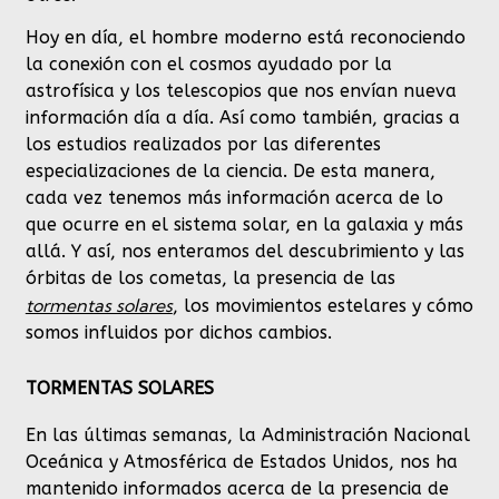
Hoy en día, el hombre moderno está reconociendo
la conexión con el cosmos ayudado por la
astrofísica y los telescopios que nos envían nueva
información día a día. Así como también, gracias a
los estudios realizados por las diferentes
especializaciones de la ciencia. De esta manera,
cada vez tenemos más información acerca de lo
que ocurre en el sistema solar, en la galaxia y más
allá. Y así, nos enteramos del descubrimiento y las
órbitas de los cometas, la presencia de las
tormentas solares
, los movimientos estelares y cómo
somos influidos por dichos cambios.
TORMENTAS SOLARES
En las últimas semanas, la Administración Nacional
Oceánica y Atmosférica de Estados Unidos, nos ha
mantenido informados acerca de la presencia de