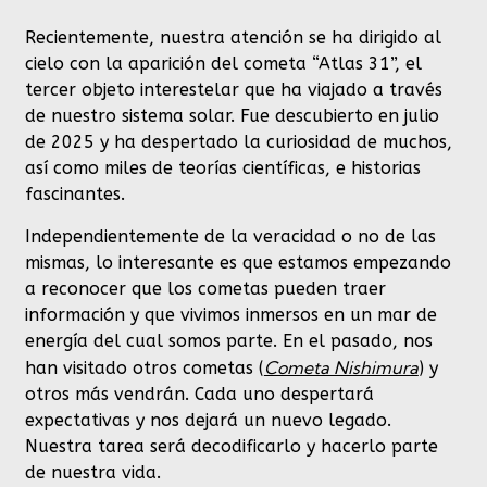
Recientemente, nuestra atención se ha dirigido al
cielo con la aparición del cometa “Atlas 31”, el
tercer objeto interestelar que ha viajado a través
de nuestro sistema solar. Fue descubierto en julio
de 2025 y ha despertado la curiosidad de muchos,
así como miles de teorías científicas, e historias
fascinantes.
Independientemente de la veracidad o no de las
mismas, lo interesante es que estamos empezando
a reconocer que los cometas pueden traer
información y que vivimos inmersos en un mar de
energía del cual somos parte. En el pasado, nos
Cometa Nishimura
han visitado otros cometas (
) y
otros más vendrán. Cada uno despertará
expectativas y nos dejará un nuevo legado.
Nuestra tarea será decodificarlo y hacerlo parte
de nuestra vida.