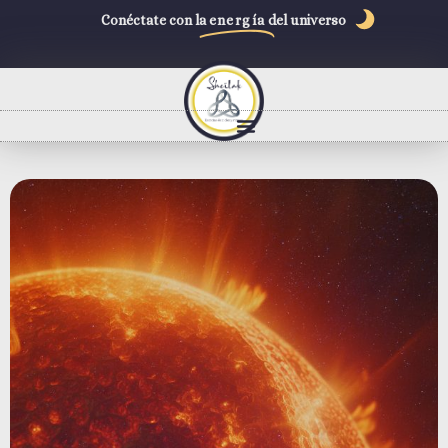
Conéctate con la
energía
del universo