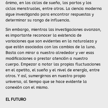
ánimo, en los ciclos de sueño, los partos y los
ciclos menstruales, entre otros. La ciencia moderna
sigue investigando para encontrar respuestas y
determinar su rango de influencia.
Sin embargo, mientras las investigaciones avanzan,
es importante reconocer la existencia de
variaciones que son evidentes en la naturaleza y
que están asociados con los cambios de la luna.
Basta con mirar a nuestro alrededor y ver esas
modificaciones o prestar atención a nuestro
cuerpo. Empezar a notar las propias fluctuaciones
en el apetito, el sueño y el nivel de energía, entre
otros. Y así, sumergirnos en nuestro propio
universo, al tiempo que se hace evidente la
conexión con el mismo.
EL FUTURO