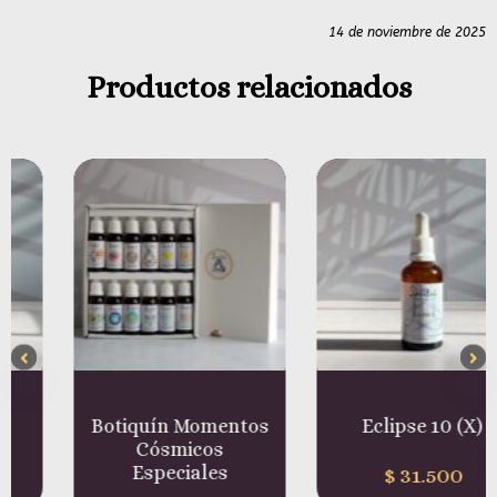
14 de noviembre de 2025
Productos relacionados
Botiquín Momentos
Eclipse 10 (X)
Cósmicos
Especiales
$
31.500