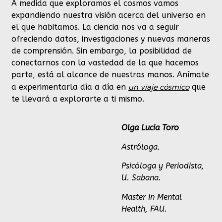
A medida que exploramos el cosmos vamos
expandiendo nuestra visión acerca del universo en
el que habitamos. La ciencia nos va a seguir
ofreciendo datos, investigaciones y nuevas maneras
de comprensión. Sin embargo, la posibilidad de
conectarnos con la vastedad de la que hacemos
parte, está al alcance de nuestras manos. Anímate
un viaje cósmico
a experimentarla día a día en
que
te llevará a explorarte a ti mismo.
Olga Lucia Toro
Astróloga.
Psicóloga y Periodista,
U. Sabana.
Master In Mental
Health, FAU.