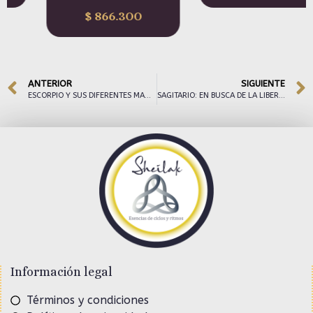
$
866.300
ANTERIOR
SIGUIENTE
ESCORPIO Y SUS DIFERENTES MANIFESTACIONES
SAGITARIO: EN BUSCA DE LA LIBERTAD
Información legal
Términos y condiciones