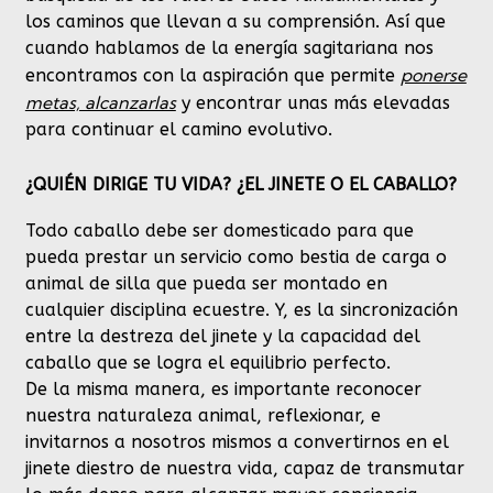
los caminos que llevan a su comprensión. Así que
cuando hablamos de la energía sagitariana nos
ponerse
encontramos con la aspiración que permite
metas, alcanzarlas
y encontrar unas más elevadas
para continuar el camino evolutivo.
¿QUIÉN DIRIGE TU VIDA? ¿EL JINETE O EL CABALLO?
Todo caballo debe ser domesticado para que
pueda prestar un servicio como bestia de carga o
animal de silla que pueda ser montado en
cualquier disciplina ecuestre. Y, es la sincronización
entre la destreza del jinete y la capacidad del
caballo que se logra el equilibrio perfecto.
De la misma manera, es importante reconocer
nuestra naturaleza animal, reflexionar, e
invitarnos a nosotros mismos a convertirnos en el
jinete diestro de nuestra vida, capaz de transmutar