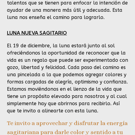
talentos que se tienen para enfocar la intención de
ayudar de una manera más útil y adecuada. Esta
luna nos enseña el camino para lograrlo.
LUNA NUEVA SAGITARIO
El 19 de diciembre, la luna estará junto al sol
ofreciéndonos la oportunidad de reconocer que la
vida es un regalo que puede ser experimentado con
gozo, libertad y felicidad. Cada paso del camino es
una pincelada a la que podemos agregar colores y
formas cargadas de alegría, optimismo y confianza.
Estamos moviéndonos en el lienzo de la vida que
tiene un propósito elevado para nosotros y al cual
simplemente hay que abrirnos para recibirlo. Así
que te invito a alinearte con esta luna.
Te invito a aprovechar y disfrutar la energía
sagitariana para darle color y sentido a tu