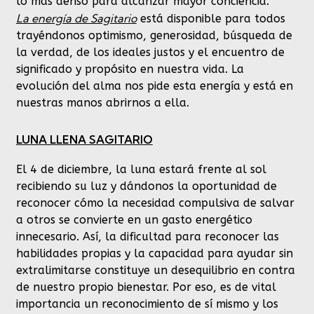
lo más denso para alcanzar mayor conciencia.
La energía de Sagitario
está disponible para todos
trayéndonos optimismo, generosidad, búsqueda de
la verdad, de los ideales justos y el encuentro de
significado y propósito en nuestra vida. La
evolución del alma nos pide esta energía y está en
nuestras manos abrirnos a ella.
LUNA LLENA SAGITARIO
El 4 de diciembre, la luna estará frente al sol
recibiendo su luz y dándonos la oportunidad de
reconocer cómo la necesidad compulsiva de salvar
a otros se convierte en un gasto energético
innecesario. Así, la dificultad para reconocer las
habilidades propias y la capacidad para ayudar sin
extralimitarse constituye un desequilibrio en contra
de nuestro propio bienestar. Por eso, es de vital
importancia un reconocimiento de sí mismo y los