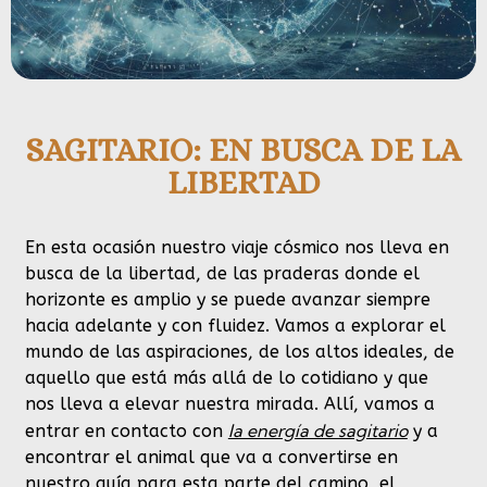
SAGITARIO: EN BUSCA DE LA
LIBERTAD
En esta ocasión nuestro viaje cósmico nos lleva en
busca de la libertad, de las praderas donde el
horizonte es amplio y se puede avanzar siempre
hacia adelante y con fluidez. Vamos a explorar el
mundo de las aspiraciones, de los altos ideales, de
aquello que está más allá de lo cotidiano y que
nos lleva a elevar nuestra mirada. Allí, vamos a
la energía de sagitario
entrar en contacto con
y a
encontrar el animal que va a convertirse en
nuestro guía para esta parte del camino, el