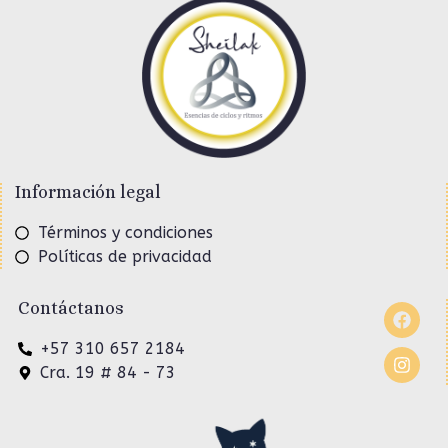
Información legal
Términos y condiciones
Políticas de privacidad
Contáctanos
+57 310 657 2184
Cra. 19 # 84 - 73