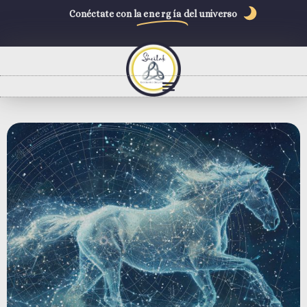
Conéctate con la
energía
del universo