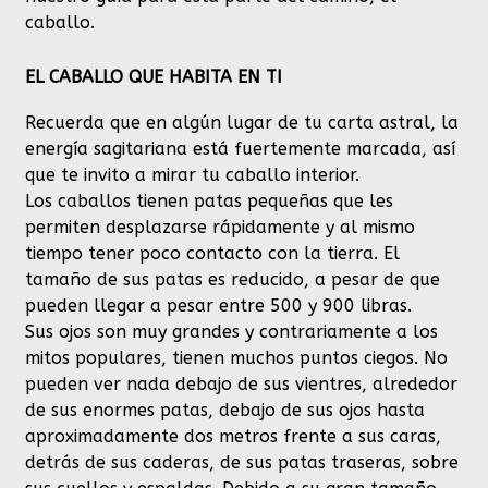
caballo.
EL CABALLO QUE HABITA EN TI
Recuerda que en algún lugar de tu carta astral, la
energía sagitariana está fuertemente marcada, así
que te invito a mirar tu caballo interior.
Los caballos tienen patas pequeñas que les
permiten desplazarse rápidamente y al mismo
tiempo tener poco contacto con la tierra. El
tamaño de sus patas es reducido, a pesar de que
pueden llegar a pesar entre 500 y 900 libras.
Sus ojos son muy grandes y contrariamente a los
mitos populares, tienen muchos puntos ciegos. No
pueden ver nada debajo de sus vientres, alrededor
de sus enormes patas, debajo de sus ojos hasta
aproximadamente dos metros frente a sus caras,
detrás de sus caderas, de sus patas traseras, sobre