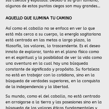
sus cuellos y espaldas. Debido a su gran tamaño,
algunos de estos puntos ciegos son muy grandes…
AQUELLO QUE ILUMINA TU CAMINO
Así como el caballo no se enfoca en ver lo que
está más cerca a su cuerpo, la energía sagitariana
está centrada en las metas a largo plazo, la
filosofía, los valores, lo trascendente. Es el deseo
innato de explorar, tanto en el plano físico como
en el espiritual y la posibilidad de ver la vida como
una aventura en la cual hay una búsqueda
constante de significado y propósito. Su fortaleza
no está en trabajar con lo cotidiano, sino en la
búsqueda de verdades superiores, en la conquista
de la independencia y la libertad.
Su mundo, como el del caballo, no está centrado
en arraigarse a la tierra y las posesiones sino en la
búsqueda de los valores éticos fundamentales y