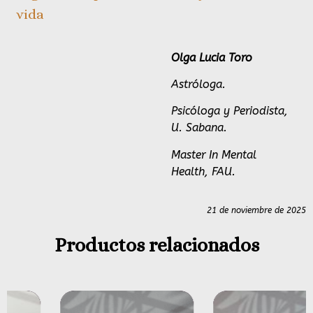
vida
Olga Lucia Toro
Astróloga.
Psicóloga y Periodista,
U. Sabana.
Master In Mental
Health, FAU.
21 de noviembre de 2025
Productos relacionados