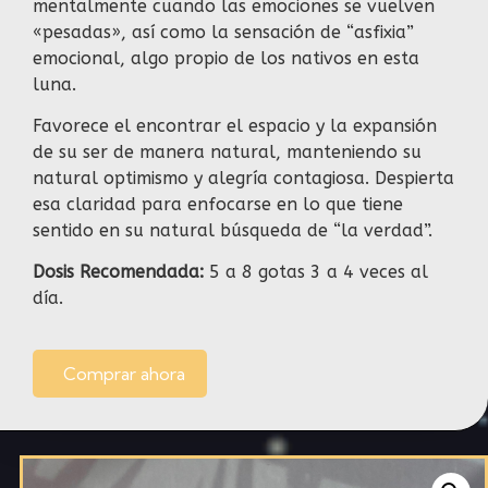
mentalmente cuando las emociones se vuelven
«pesadas», así como la sensación de “asfixia”
emocional, algo propio de los nativos en esta
luna.
Favorece el encontrar el espacio y la expansión
de su ser de manera natural, manteniendo su
natural optimismo y alegría contagiosa. Despierta
esa claridad para enfocarse en lo que tiene
sentido en su natural búsqueda de “la verdad”.
Dosis Recomendada:
5 a 8 gotas 3 a 4 veces al
día.
Comprar ahora