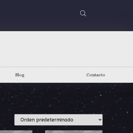
Blog
Contacto