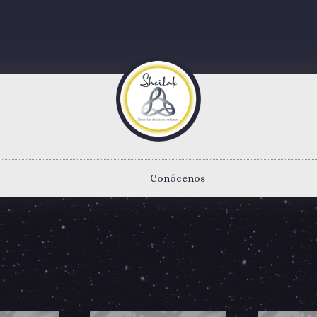
Conócenos