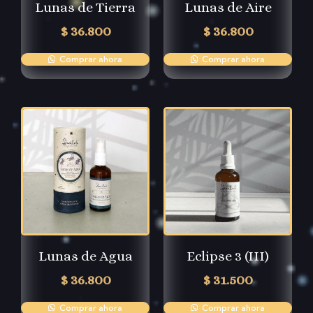
Lunas de Tierra
Lunas de Aire
$
36.800
$
36.800
Comprar ahora
Comprar ahora
Lunas de Agua
Eclipse 3 (III)
$
36.800
$
31.500
Comprar ahora
Comprar ahora