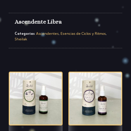
Ascendente Libra
Ascendentes
Esencias de Ciclos y Ritmos
Categorías
,
,
Sheilak