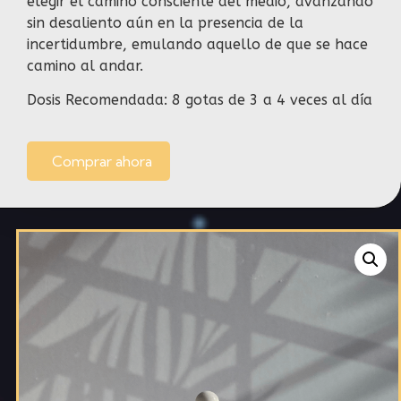
elegir el camino consciente del medio, avanzando
sin desaliento aún en la presencia de la
incertidumbre, emulando aquello de que se hace
camino al andar.
Dosis Recomendada: 8 gotas de 3 a 4 veces al día
Comprar ahora