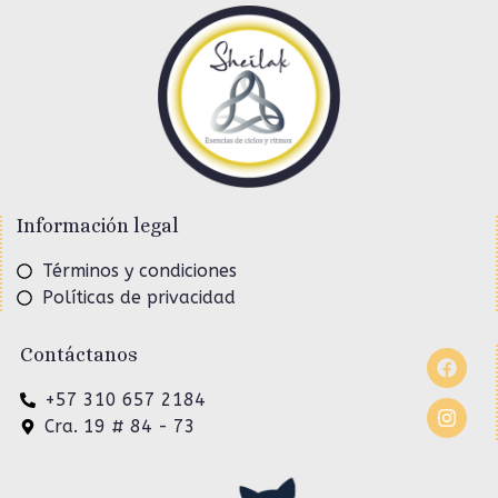
Información legal
Términos y condiciones
Políticas de privacidad
Contáctanos
+57 310 657 2184
Cra. 19 # 84 - 73