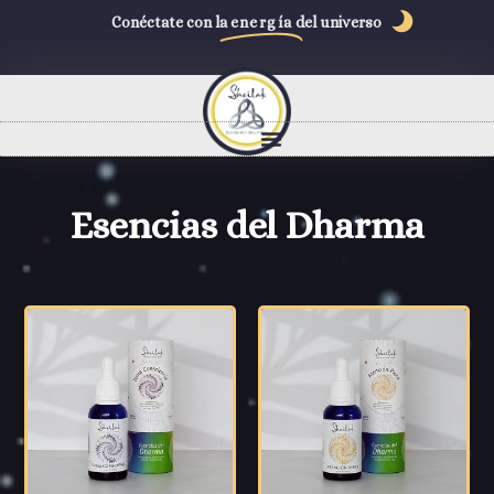
Conéctate con la
energía
del universo
Esencias del Dharma