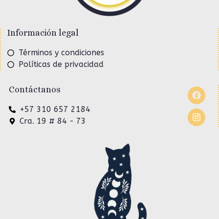
Información legal
Términos y condiciones
Políticas de privacidad
Contáctanos
+57 310 657 2184
Cra. 19 # 84 - 73