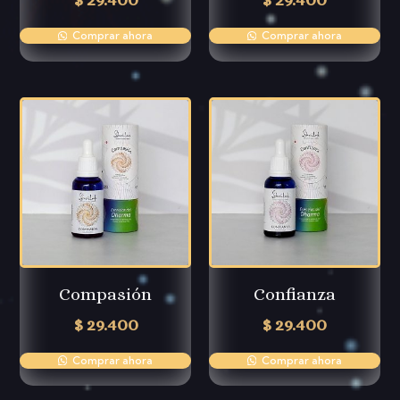
Comprar ahora
Comprar ahora
Compasión
Confianza
$
29.400
$
29.400
Comprar ahora
Comprar ahora