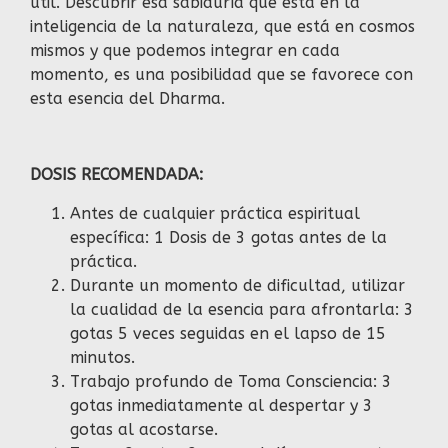
útil. Descubrir esa sabiduría que está en la
inteligencia de la naturaleza, que está en cosmos
mismos y que podemos integrar en cada
momento, es una posibilidad que se favorece con
esta esencia del Dharma.
DOSIS RECOMENDADA:
Antes de cualquier práctica espiritual
específica: 1 Dosis de 3 gotas antes de la
práctica.
Durante un momento de dificultad, utilizar
la cualidad de la esencia para afrontarla: 3
gotas 5 veces seguidas en el lapso de 15
minutos.
Trabajo profundo de Toma Consciencia: 3
gotas inmediatamente al despertar y 3
gotas al acostarse.