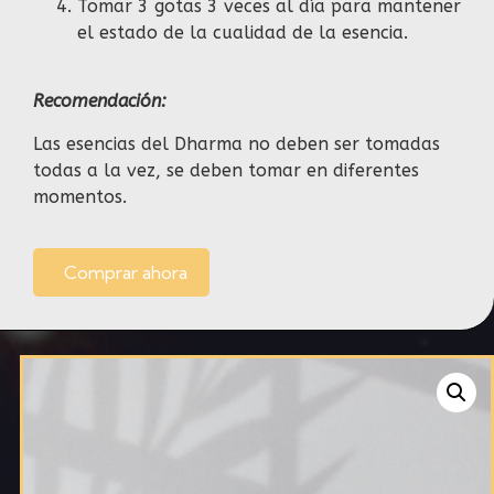
Tomar 3 gotas 3 veces al día para mantener
el estado de la cualidad de la esencia.
Recomendación:
Las esencias del Dharma no deben ser tomadas
todas a la vez, se deben tomar en diferentes
momentos.
Comprar ahora