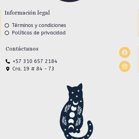
Información legal
Términos y condiciones
Políticas de privacidad
Contáctanos
+57 310 657 2184
Cra. 19 # 84 - 73