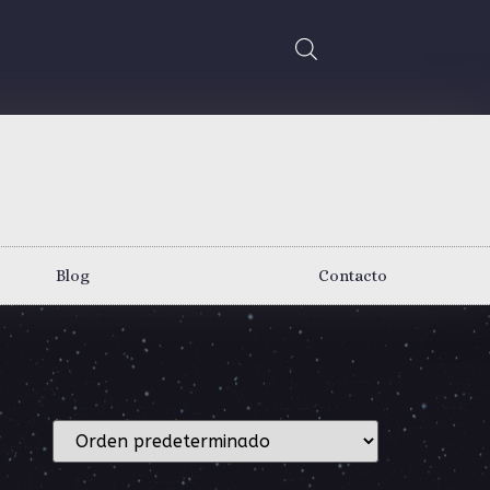
Blog
Contacto