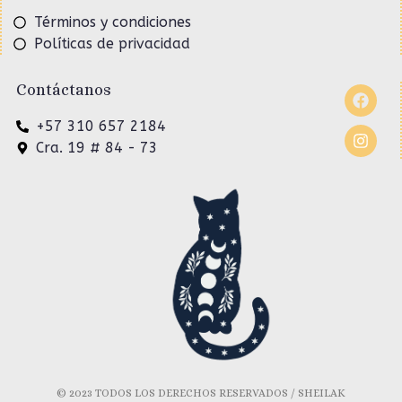
Términos y condiciones
Políticas de privacidad
Contáctanos
+57 310 657 2184
Cra. 19 # 84 - 73
© 2023 TODOS LOS DERECHOS RESERVADOS / SHEILAK