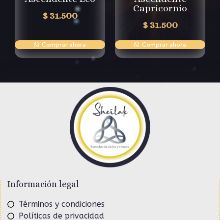
Capricornio
$
31.500
$
31.500
Comprar ahora
Comprar ahora
Información legal
Términos y condiciones
Políticas de privacidad