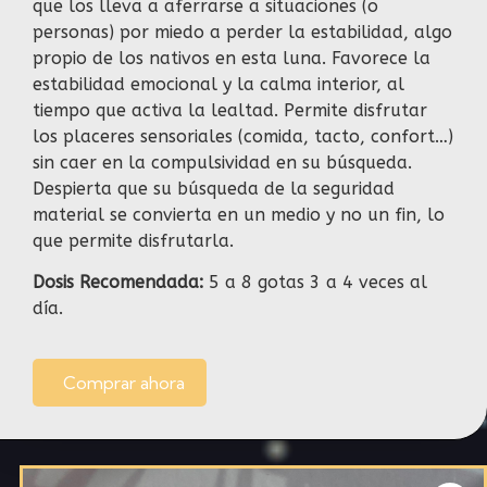
que los lleva a aferrarse a situaciones (o
personas) por miedo a perder la estabilidad, algo
propio de los nativos en esta luna. Favorece la
estabilidad emocional y la calma interior, al
tiempo que activa la lealtad. Permite disfrutar
los placeres sensoriales (comida, tacto, confort…)
sin caer en la compulsividad en su búsqueda.
Despierta que su búsqueda de la seguridad
material se convierta en un medio y no un fin, lo
que permite disfrutarla.
Dosis Recomendada:
5 a 8 gotas 3 a 4 veces al
día.
Comprar ahora