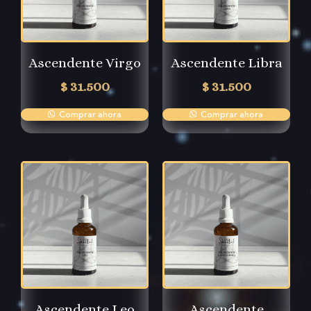
Ascendente Virgo
Ascendente Libra
$
31.500
$
31.500
Comprar ahora
Comprar ahora
Ascendente Leo
Ascendente