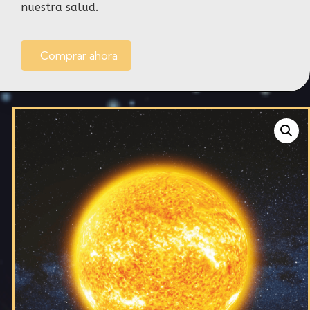
nuestra salud.
Comprar ahora