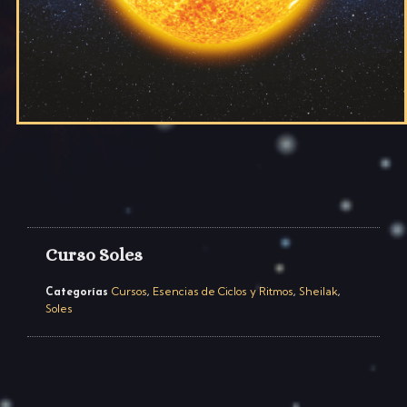
Curso Soles
Cursos
Esencias de Ciclos y Ritmos
Sheilak
Categorías
,
,
,
Soles