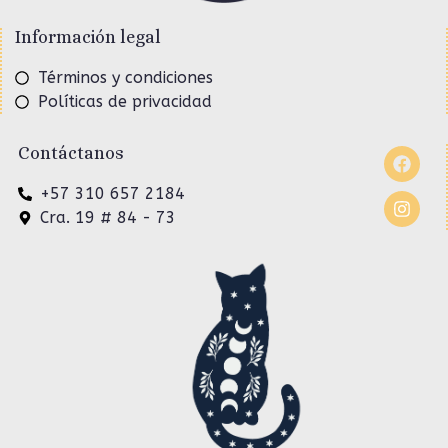
Información legal
Términos y condiciones
Políticas de privacidad
Contáctanos
+57 310 657 2184
Cra. 19 # 84 - 73