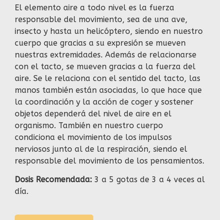
El elemento aire a todo nivel es la fuerza
responsable del movimiento, sea de una ave,
insecto y hasta un helicóptero, siendo en nuestro
cuerpo que gracias a su expresión se mueven
nuestras extremidades. Además de relacionarse
con el tacto, se mueven gracias a la fuerza del
aire. Se le relaciona con el sentido del tacto, las
manos también están asociadas, lo que hace que
la coordinación y la acción de coger y sostener
objetos dependerá del nivel de aire en el
organismo. También en nuestro cuerpo
condiciona el movimiento de los impulsos
nerviosos junto al de la respiración, siendo el
responsable del movimiento de los pensamientos.
Dosis Recomendada:
3 a 5 gotas de 3 a 4 veces al
día.