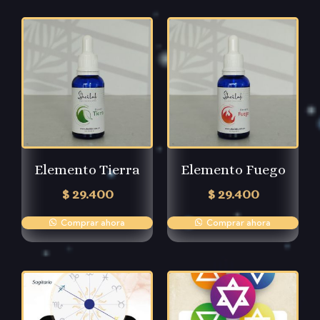
Elemento Tierra
Elemento Fuego
$
29.400
$
29.400
Comprar ahora
Comprar ahora