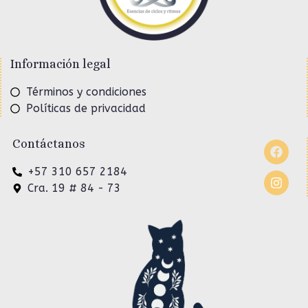
Información legal
Términos y condiciones
Políticas de privacidad
Contáctanos
+57 310 657 2184
Cra. 19 # 84 - 73