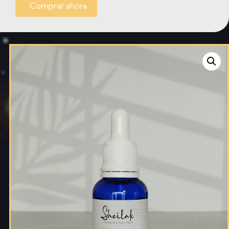
Comprar ahora