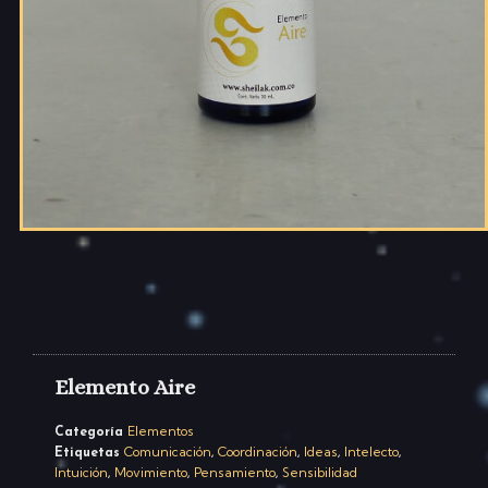
Elemento Aire
Elementos
Categoría
Comunicación
Coordinación
Ideas
Intelecto
Etiquetas
,
,
,
,
Intuición
Movimiento
Pensamiento
Sensibilidad
,
,
,