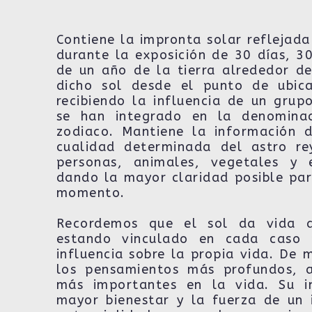
Contiene la impronta solar reflejada
durante la exposición de 30 días, 3
de un año de la tierra alrededor de
dicho sol desde el punto de ubica
recibiendo la influencia de un grup
se han integrado en la denominac
zodiaco. Mantiene la información d
cualidad determinada del astro r
personas, animales, vegetales y 
dando la mayor claridad posible par
momento.
Recordemos que el sol da vida 
estando vinculado en cada caso 
influencia sobre la propia vida. De 
los pensamientos más profundos, a
más importantes en la vida. Su in
mayor bienestar y la fuerza de un 