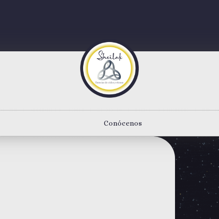
Conócenos