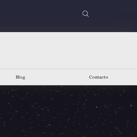
Blog
Contacto