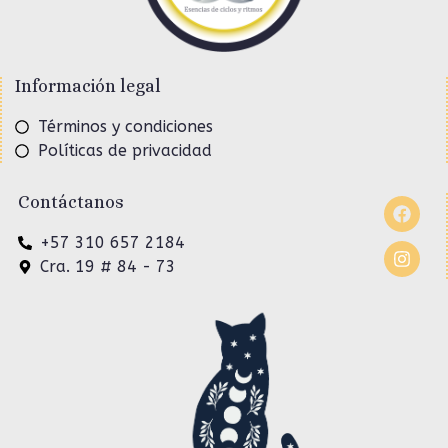
Información legal
Términos y condiciones
Políticas de privacidad
Contáctanos
+57 310 657 2184
Cra. 19 # 84 - 73