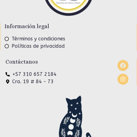
Información legal
Términos y condiciones
Políticas de privacidad
Contáctanos
+57 310 657 2184
Cra. 19 # 84 - 73