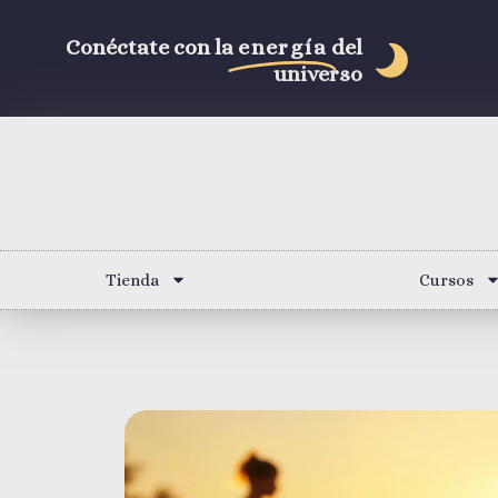
Conéctate con la
energía
del
universo
Tienda
Cursos