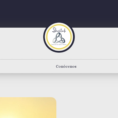
Conócenos