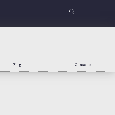
Blog
Contacto