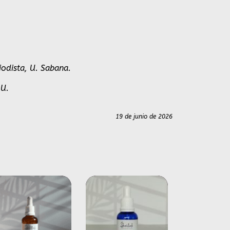
iodista, U. Sabana.
AU.
19 de junio de 2026