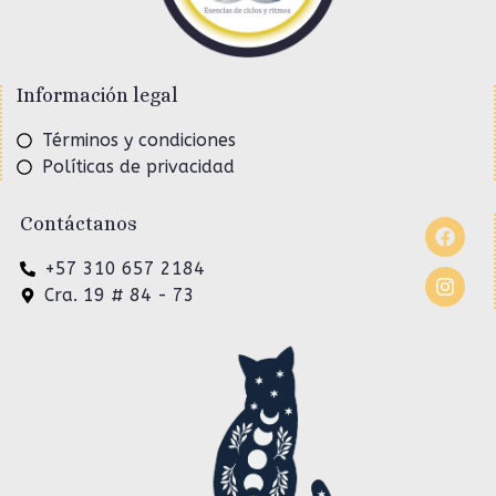
Información legal
Términos y condiciones
Políticas de privacidad
Contáctanos
+57 310 657 2184
Cra. 19 # 84 - 73