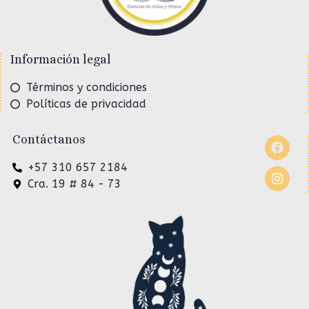
Información legal
Términos y condiciones
Políticas de privacidad
Contáctanos
+57 310 657 2184
Cra. 19 # 84 - 73