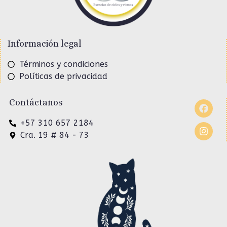
Información legal
Términos y condiciones
Políticas de privacidad
Contáctanos
+57 310 657 2184
Cra. 19 # 84 - 73