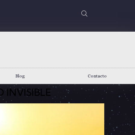
Blog
Contacto
 INVISIBLE