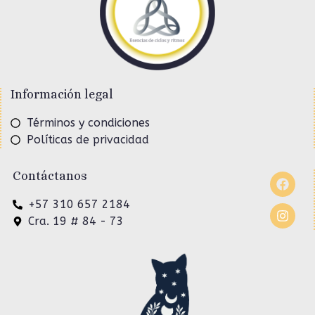
Información legal
Términos y condiciones
Políticas de privacidad
Contáctanos
+57 310 657 2184
Cra. 19 # 84 - 73