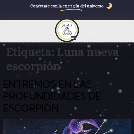
Conéctate con la
energía
del universo
Etiqueta:
Luna nueva
escorpión
ENTREMOS EN LAS
PROFUNDIDADES DE
ESCORPIÓN