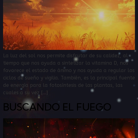
La luz del sol nos permite disfrutar de su calidez, al
tiempo que nos ayuda a sintetizar la vitamina D, nos
favorece el estado de ánimo y nos ayuda a regular los
ciclos de sueño y vigilia. También, es la principal fuente
de energía para la fotosíntesis de las plantas, las
cuales a su vez […]
BUSCANDO EL FUEGO