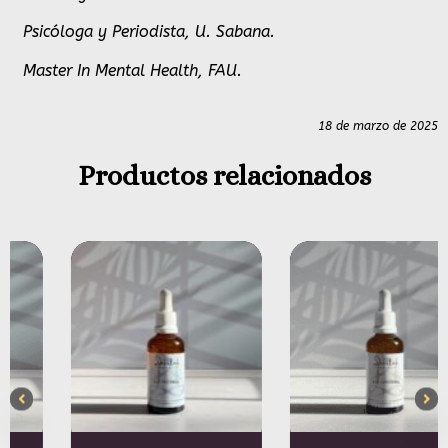
Psicóloga y Periodista, U. Sabana.
Master In Mental Health, FAU.
18 de marzo de 2025
Productos relacionados