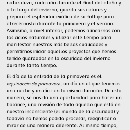
naturaleza, cada año durante el final del otoño y
a lo largo del invierno, guarda sus colores y
prepara el esplendor exótico de su follaje para
ofrecérnoslo durante la primavera y el verano.
Asimismo, a nivel interior, podemos alinearnos con
los ciclos naturales y utilizar este tiempo para
manifestar nuestras más bellas cualidades y
permitirnos iniciar aquellos proyectos que hemos
tenido guardados en la oscuridad del invierno
durante tanto tiempo.
El día de la entrada de la primavera es el
equinoccio de primavera
, un día en el que tenemos
una noche y un día con la misma duración. De esta
manera, se nos da una oportunidad para hacer un
balance, una revisión de todo aquello que está en
nuestro inconsciente (el mundo de la oscuridad) y
todavía no hemos podido procesar, resignificar o
mirar de una manera diferente. Al mismo tiempo,