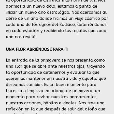
la oportunidad de disfrutar más horas de luz. Nos
abrimos a un nuevo ciclo, estamos a punto de
iniciar un nuevo año astrológico. Nos acercamos al
cierre de un año donde hicimos un viaje cósmico por
cada uno de los signos del Zodiaco, deteniéndonos
en cada estación y recibiendo los regalos que cada
uno nos reveló.
UNA FLOR ABRIÉNDOSE PARA TI
La entrada de la primavera se nos presenta como
una flor que se abre ante nuestros ojos, trayendo
la oportunidad de detenernos y evaluar lo que
queremos mantener en nuestra vida y aquello que
deseamos cambiar. Es un buen momento para
hacer una limpieza emocional de primavera, un
momento para revisar nuestros pensamientos,
nuestras acciones, hábitos e ideales. Nos trae una
reflexión en la que después de salir del otoño que