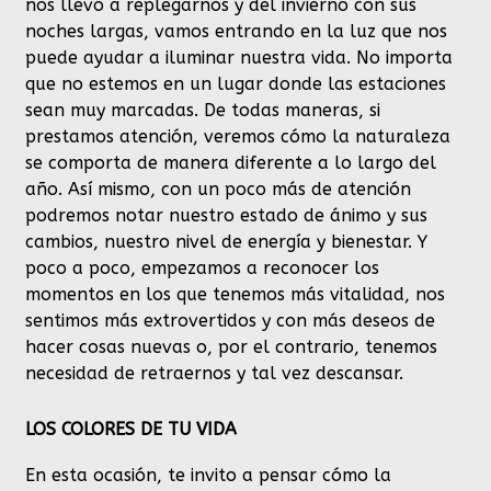
nos llevó a replegarnos y del invierno con sus
noches largas, vamos entrando en la luz que nos
puede ayudar a iluminar nuestra vida. No importa
que no estemos en un lugar donde las estaciones
sean muy marcadas. De todas maneras, si
prestamos atención, veremos cómo la naturaleza
se comporta de manera diferente a lo largo del
año. Así mismo, con un poco más de atención
podremos notar nuestro estado de ánimo y sus
cambios, nuestro nivel de energía y bienestar. Y
poco a poco, empezamos a reconocer los
momentos en los que tenemos más vitalidad, nos
sentimos más extrovertidos y con más deseos de
hacer cosas nuevas o, por el contrario, tenemos
necesidad de retraernos y tal vez descansar.
LOS COLORES DE TU VIDA
En esta ocasión, te invito a pensar cómo la