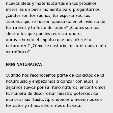
nuevas ideas y materializarlas en los próximos
meses. Es un buen momento para preguntarnos:
¿Cuáles son los sueños, las esperanzas, las
ilusiones que se fueron opacando en el invierno de
las rutinas y la falta de ilusión? ¿Cuáles son las
ideas a las que puedes regresar ahora,
aprovechando el impulso que nos ofrece la
naturaleza? ¿Cómo te gustaría iniciar el nuevo año
astrológico?
ERES NATURALEZA
Cuando nos reconocemos parte de los ciclos de la
naturaleza y empezamos a danzar con ellos, a
dejarnos llevar por su ritmo natural, encontramos
la manera de desarrollar nuestro potencial de
manera más fluida. Aprendemos a movernos con
los ciclos y ritmos inherentes a la vida.