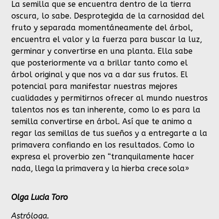
La semilla que se encuentra dentro de la tierra
oscura, lo sabe. Desprotegida de la carnosidad del
fruto y separada momentáneamente del árbol,
encuentra el valor y la fuerza para buscar la luz,
germinar y convertirse en una planta. Ella sabe
que posteriormente va a brillar tanto como el
árbol original y que nos va a dar sus frutos. El
potencial para manifestar nuestras mejores
cualidades y permitirnos ofrecer al mundo nuestros
talentos nos es tan inherente, como lo es para la
semilla convertirse en árbol. Así que te animo a
regar las semillas de tus sueños y a entregarte a la
primavera confiando en los resultados. Como lo
expresa el proverbio zen “tranquilamente hacer
nada, llega la primavera y la hierba crece sola»
Olga Lucia Toro
Astróloga.