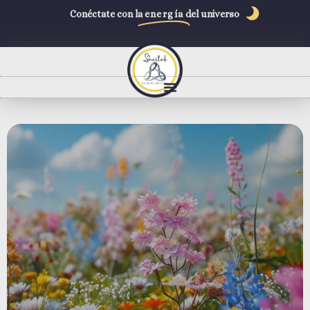
Conéctate con la
energía
del universo