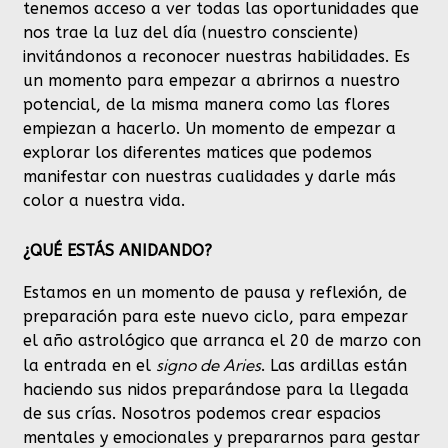
tenemos acceso a ver todas las oportunidades que
nos trae la luz del día (nuestro consciente)
invitándonos a reconocer nuestras habilidades. Es
un momento para empezar a abrirnos a nuestro
potencial, de la misma manera como las flores
empiezan a hacerlo. Un momento de empezar a
explorar los diferentes matices que podemos
manifestar con nuestras cualidades y darle más
color a nuestra vida.
¿QUÉ ESTÁS ANIDANDO?
Estamos en un momento de pausa y reflexión, de
preparación para este nuevo ciclo, para empezar
el año astrológico que arranca el 20 de marzo con
signo de Aries
la entrada en el
. Las ardillas están
haciendo sus nidos preparándose para la llegada
de sus crías. Nosotros podemos crear espacios
mentales y emocionales y prepararnos para gestar