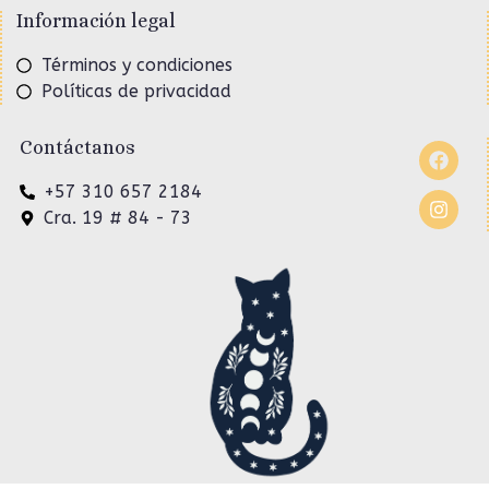
Información legal
Términos y condiciones
Políticas de privacidad
Contáctanos
+57 310 657 2184
Cra. 19 # 84 - 73