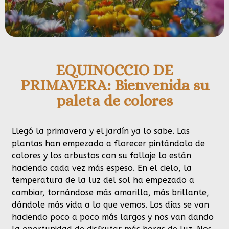
EQUINOCCIO DE
PRIMAVERA: Bienvenida su
paleta de colores
Llegó la primavera y el jardín ya lo sabe. Las
plantas han empezado a florecer pintándolo de
colores y los arbustos con su follaje lo están
haciendo cada vez más espeso. En el cielo, la
temperatura de la luz del sol ha empezado a
cambiar, tornándose más amarilla, más brillante,
dándole más vida a lo que vemos. Los días se van
haciendo poco a poco más largos y nos van dando