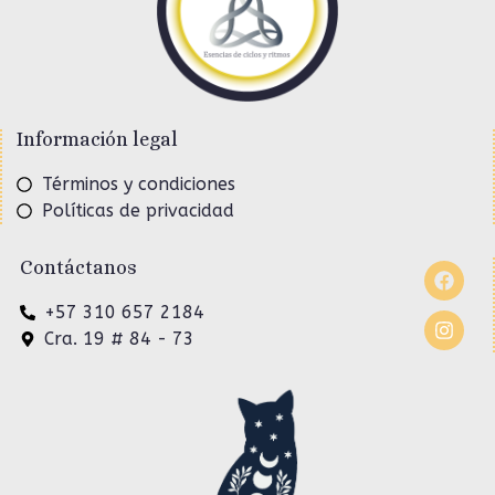
Información legal
Términos y condiciones
Políticas de privacidad
Contáctanos
+57 310 657 2184
Cra. 19 # 84 - 73