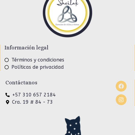
Información legal
Términos y condiciones
Políticas de privacidad
Contáctanos
+57 310 657 2184
Cra. 19 # 84 - 73