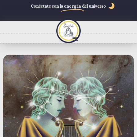
Conéctate con la
energía
del universo