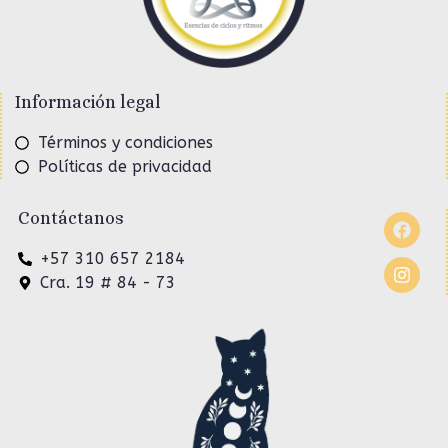
Información legal
Términos y condiciones
Políticas de privacidad
Contáctanos
+57 310 657 2184
Cra. 19 # 84 - 73