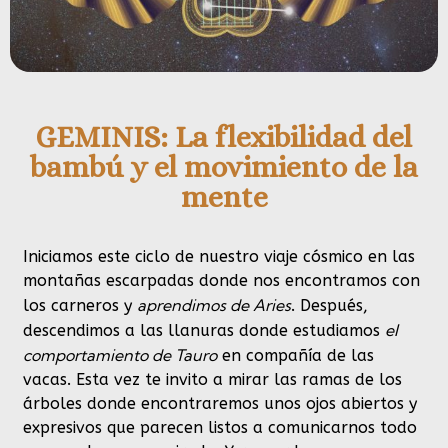
GEMINIS: La flexibilidad del
bambú y el movimiento de la
mente
Iniciamos este ciclo de nuestro viaje cósmico en las
montañas escarpadas donde nos encontramos con
aprendimos de Aries
los carneros y
. Después,
el
descendimos a las llanuras donde estudiamos
comportamiento de Tauro
en compañía de las
vacas. Esta vez te invito a mirar las ramas de los
árboles donde encontraremos unos ojos abiertos y
expresivos que parecen listos a comunicarnos todo