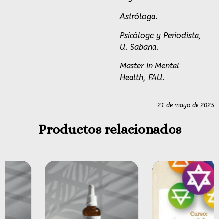
Astróloga.
Psicóloga y Periodista,
U. Sabana.
Master In Mental
Health, FAU.
21 de mayo de 2025
Productos relacionados