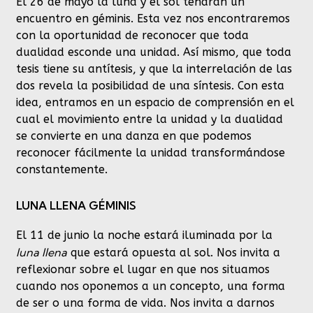
El 26 de mayo la luna y el sol tendrán un
encuentro en géminis. Esta vez nos encontraremos
con la oportunidad de reconocer que toda
dualidad esconde una unidad. Así mismo, que toda
tesis tiene su antítesis, y que la interrelación de las
dos revela la posibilidad de una síntesis. Con esta
idea, entramos en un espacio de comprensión en el
cual el movimiento entre la unidad y la dualidad
se convierte en una danza en que podemos
reconocer fácilmente la unidad transformándose
constantemente.
LUNA LLENA GÉMINIS
El 11 de junio la noche estará iluminada por la
luna llena
que estará opuesta al sol. Nos invita a
reflexionar sobre el lugar en que nos situamos
cuando nos oponemos a un concepto, una forma
de ser o una forma de vida. Nos invita a darnos