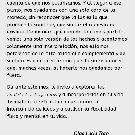
cuenta de que nos polarizamos. Y al llegar a ese
punto, nos quedamos con una sola cara de la
moneda, sin reconocer que la luz es la que
produce la sombra y que sin luz el opuesto no
existiría. De manera que cuando tomamos partido,
vemos una sola versión de los hechos o aceptamos
solamente una interpretación, nos estamos
perdiendo de la otra mitad que complementa y da
sentido. Es como cerrar una puerta sin reconocer
que, muchas veces, al hacerlo nos quedamos por
fuera.
Durante este mes, te invito a explorar las
cualidades de géminis
y a incorporarlas en tu vida.
Te invito a abrirte a la comunicación, al
intercambio de ideas y a cultivar la flexibilidad
física y mental en tu vida.
Olga Lucia Toro