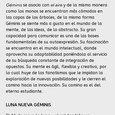
Géminis
el aire
se asocia con
y de la misma manera
como los monos se encuentran más cómodos en
las copas de los árboles, de la misma forma
Géminis se siente más a gusto en el mundo de la
mente, de las ideas, de lo abstracto. Su gran
capacidad para comunicar es una de las bases
fundamentales de su autoexpresión. Su fascinación
se encuentra en el mundo intelectual, donde
aprovecha su adaptabilidad poniéndola al servicio
de su búsqueda constante de integración de
opuestos. Su mente es ágil, flexible y creativa, por
lo cual huye de los fanatismos que le impidan la
exploración de nuevas posibilidades y le cierren el
camino hacia la innovación. Su camino es el del
eterno estudiante.
LUNA NUEVA GÉMINIS