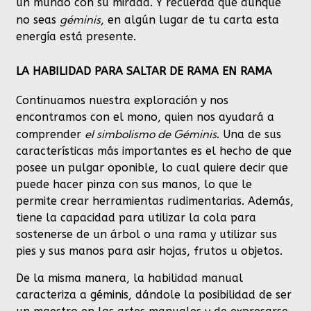
un mundo con su mirada. Y recuerda que aunque
géminis
no seas
, en algún lugar de tu carta esta
energía está presente.
LA HABILIDAD PARA SALTAR DE RAMA EN RAMA
Continuamos nuestra exploración y nos
encontramos con el mono, quien nos ayudará a
el simbolismo de Géminis
comprender
. Una de sus
características más importantes es el hecho de que
posee un pulgar oponible, lo cual quiere decir que
puede hacer pinza con sus manos, lo que le
permite crear herramientas rudimentarias. Además,
tiene la capacidad para utilizar la cola para
sostenerse de un árbol o una rama y utilizar sus
pies y sus manos para asir hojas, frutos u objetos.
De la misma manera, la habilidad manual
caracteriza a géminis, dándole la posibilidad de ser