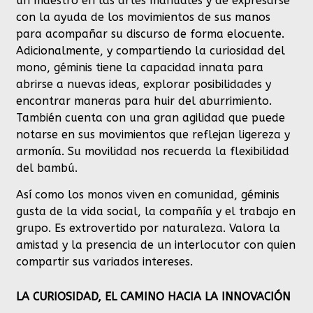
un maestro en las artes manuales y de expresarse
con la ayuda de los movimientos de sus manos
para acompañar su discurso de forma elocuente.
Adicionalmente, y compartiendo la curiosidad del
mono, géminis tiene la capacidad innata para
abrirse a nuevas ideas, explorar posibilidades y
encontrar maneras para huir del aburrimiento.
También cuenta con una gran agilidad que puede
notarse en sus movimientos que reflejan ligereza y
armonía. Su movilidad nos recuerda la flexibilidad
del bambú.
Así como los monos viven en comunidad, géminis
gusta de la vida social, la compañía y el trabajo en
grupo. Es extrovertido por naturaleza. Valora la
amistad y la presencia de un interlocutor con quien
compartir sus variados intereses.
LA CURIOSIDAD, EL CAMINO HACIA LA INNOVACIÓN