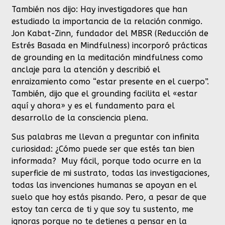
También nos dijo: Hay investigadores que han
estudiado la importancia de la relación conmigo.
Jon Kabat-Zinn, fundador del MBSR (Reducción de
Estrés Basada en Mindfulness) incorporó prácticas
de grounding en la meditación mindfulness como
anclaje para la atención y describió el
enraizamiento como “estar presente en el cuerpo”.
También, dijo que el grounding facilita el «estar
aquí y ahora» y es el fundamento para el
desarrollo de la consciencia plena.
Sus palabras me llevan a preguntar con infinita
curiosidad: ¿Cómo puede ser que estés tan bien
informada? Muy fácil, porque todo ocurre en la
superficie de mi sustrato, todas las investigaciones,
todas las invenciones humanas se apoyan en el
suelo que hoy estás pisando. Pero, a pesar de que
estoy tan cerca de ti y que soy tu sustento, me
ignoras porque no te detienes a pensar en la