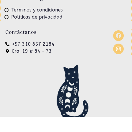
Información legal
Términos y condiciones
Políticas de privacidad
Contáctanos
+57 310 657 2184
Cra. 19 # 84 - 73