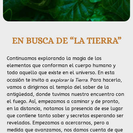
EN BUSCA DE “LA TIERRA”
Continuamos explorando la magia de los
elementos que conforman el cuerpo humano y
todo aquello que existe en el universo. En esta
explorar la Tierra.
ocasión te invito a
Para hacerlo,
vamos a dirigirnos al templo del saber de la
antigüedad, donde tuvimos nuestro encuentro con
el fuego. Así, empezamos a caminar y de pronto,
en la distancia, notamos la presencia de ese lugar
que contiene tanto saber y secretos esperando ser
revelados. Empezamos a acercarnos, pero a
medida que avanzamos, nos damos cuenta de que