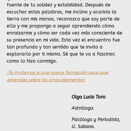
fuente de tu solidez y estabilidad. Después de
escuchar estas palabras, me inclino y acaricio la
tierra con mis manos, reconozco que soy parte de
ella y me propongo a seguir aprendiendo cómo
enraizarme y cómo ser cada vez más consciente de
su presencia en mi vida. Esta vez el encuentro fue
tan profundo y tan sentido que te invito a
explorarlo por ti mismo. Sé que te va a fascinar,
como lo hizo conmigo.
¡Te invitamos a una nueva formación para que
aprendas sobre los cinco elementos!
Olga Lucia Toro
Astróloga.
Psicóloga y Periodista,
U. Sabana.