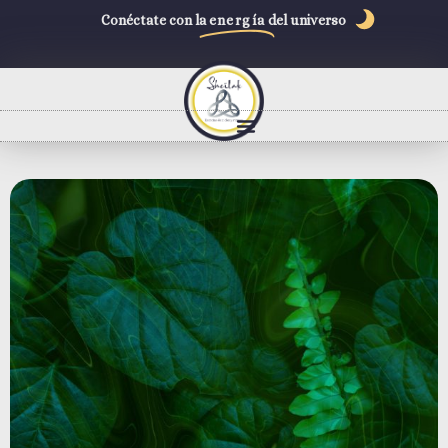
Conéctate con la
energía
del universo