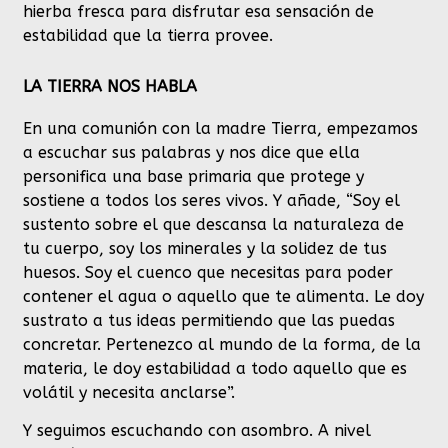
hierba fresca para disfrutar esa sensación de
estabilidad que la tierra provee.
LA TIERRA NOS HABLA
En una comunión con la madre Tierra, empezamos
a escuchar sus palabras y nos dice que ella
personifica una base primaria que protege y
sostiene a todos los seres vivos. Y añade, “Soy el
sustento sobre el que descansa la naturaleza de
tu cuerpo, soy los minerales y la solidez de tus
huesos. Soy el cuenco que necesitas para poder
contener el agua o aquello que te alimenta. Le doy
sustrato a tus ideas permitiendo que las puedas
concretar. Pertenezco al mundo de la forma, de la
materia, le doy estabilidad a todo aquello que es
volátil y necesita anclarse”.
Y seguimos escuchando con asombro. A nivel