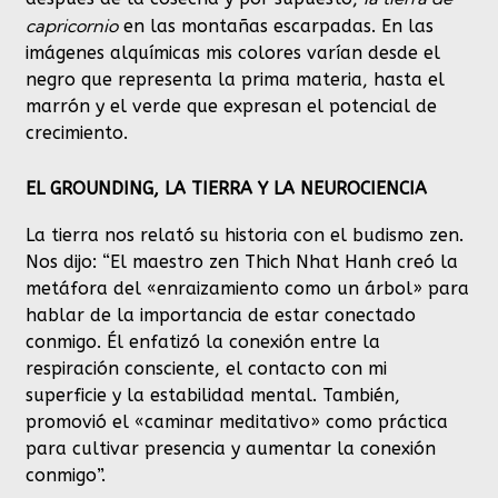
capricornio
en las montañas escarpadas. En las
imágenes alquímicas mis colores varían desde el
negro que representa la prima materia, hasta el
marrón y el verde que expresan el potencial de
crecimiento.
EL GROUNDING, LA TIERRA Y LA NEUROCIENCIA
La tierra nos relató su historia con el budismo zen.
Nos dijo: “El maestro zen Thich Nhat Hanh creó la
metáfora del «enraizamiento como un árbol» para
hablar de la importancia de estar conectado
conmigo. Él enfatizó la conexión entre la
respiración consciente, el contacto con mi
superficie y la estabilidad mental. También,
promovió el «caminar meditativo» como práctica
para cultivar presencia y aumentar la conexión
conmigo”.