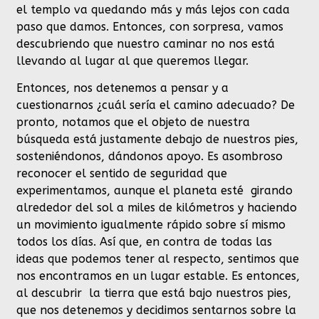
el templo va quedando más y más lejos con cada
paso que damos. Entonces, con sorpresa, vamos
descubriendo que nuestro caminar no nos está
llevando al lugar al que queremos llegar.
Entonces, nos detenemos a pensar y a
cuestionarnos ¿cuál sería el camino adecuado? De
pronto, notamos que el objeto de nuestra
búsqueda está justamente debajo de nuestros pies,
sosteniéndonos, dándonos apoyo. Es asombroso
reconocer el sentido de seguridad que
experimentamos, aunque el planeta esté girando
alrededor del sol a miles de kilómetros y haciendo
un movimiento igualmente rápido sobre sí mismo
todos los días. Así que, en contra de todas las
ideas que podemos tener al respecto, sentimos que
nos encontramos en un lugar estable. Es entonces,
al descubrir la tierra que está bajo nuestros pies,
que nos detenemos y decidimos sentarnos sobre la