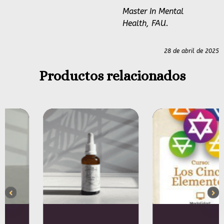
Master In Mental
Health, FAU.
28 de abril de 2025
Productos relacionados